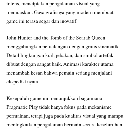
intens, menciptakan pengalaman visual yang
memuaskan. Gaya grafisnya yang modern membuat
game ini terasa segar dan inovatif.
John Hunter and the Tomb of the Scarab Queen
menggabungkan petualangan dengan grafis sinematik.
Detail lingkungan kuil, jebakan, dan simbol artefak
dibuat dengan sangat baik. Animasi karakter utama
menambah kesan bahwa pemain sedang menjalani
ekspedisi nyata.
Kesepuluh game ini menunjukkan bagaimana
Pragmatic Play tidak hanya fokus pada mekanisme
permainan, tetapi juga pada kualitas visual yang mampu
meningkatkan pengalaman bermain secara keseluruhan.