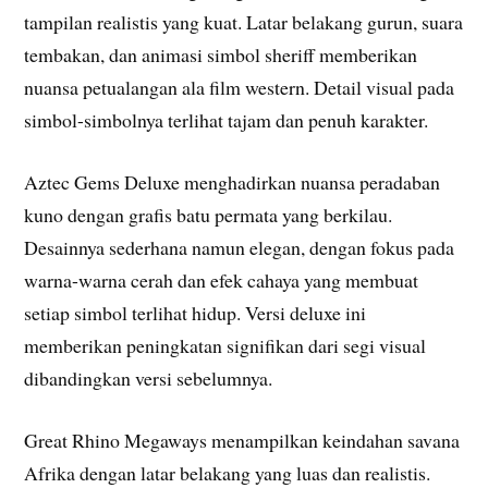
tampilan realistis yang kuat. Latar belakang gurun, suara
tembakan, dan animasi simbol sheriff memberikan
nuansa petualangan ala film western. Detail visual pada
simbol-simbolnya terlihat tajam dan penuh karakter.
Aztec Gems Deluxe menghadirkan nuansa peradaban
kuno dengan grafis batu permata yang berkilau.
Desainnya sederhana namun elegan, dengan fokus pada
warna-warna cerah dan efek cahaya yang membuat
setiap simbol terlihat hidup. Versi deluxe ini
memberikan peningkatan signifikan dari segi visual
dibandingkan versi sebelumnya.
Great Rhino Megaways menampilkan keindahan savana
Afrika dengan latar belakang yang luas dan realistis.