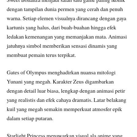
dengan tampilan dunia permen yang cerah dan penuh
warna. Setiap elemen visualnya dirancang dengan gaya
kartunis yang halus, dari buah-buahan hingga efek
ledakan kemenangan yang memanjakan mata. Animasi
jatuhnya simbol memberikan sensasi dinamis yang
membuat pemain terus terpikat.
Gates of Olympus menghadirkan nuansa mitologi
Yunani yang megah. Karakter Zeus digambarkan
dengan detail luar biasa, lengkap dengan animasi petir
yang realistis dan efek cahaya dramatis. Latar belakang
kuil yang megah semakin memperkuat atmosfer epik
dalam setiap putaran.
Starlight Princess menawarkan visual ala anime yang