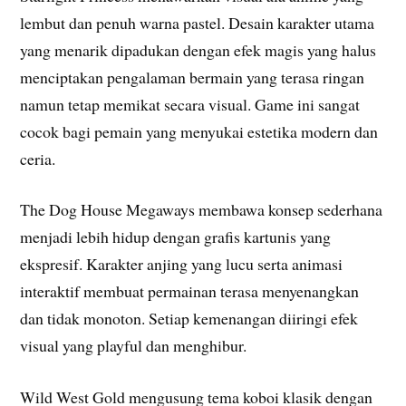
lembut dan penuh warna pastel. Desain karakter utama
yang menarik dipadukan dengan efek magis yang halus
menciptakan pengalaman bermain yang terasa ringan
namun tetap memikat secara visual. Game ini sangat
cocok bagi pemain yang menyukai estetika modern dan
ceria.
The Dog House Megaways membawa konsep sederhana
menjadi lebih hidup dengan grafis kartunis yang
ekspresif. Karakter anjing yang lucu serta animasi
interaktif membuat permainan terasa menyenangkan
dan tidak monoton. Setiap kemenangan diiringi efek
visual yang playful dan menghibur.
Wild West Gold mengusung tema koboi klasik dengan