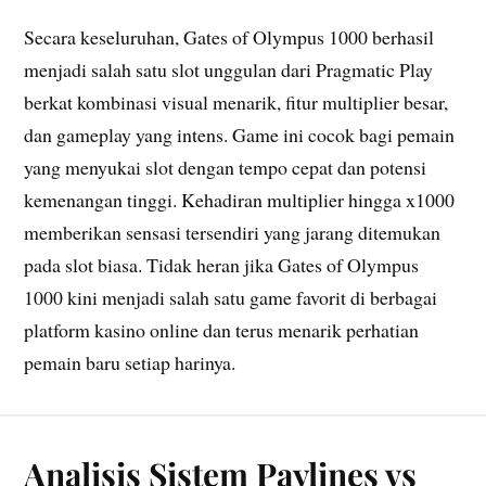
Secara keseluruhan, Gates of Olympus 1000 berhasil
menjadi salah satu slot unggulan dari Pragmatic Play
berkat kombinasi visual menarik, fitur multiplier besar,
dan gameplay yang intens. Game ini cocok bagi pemain
yang menyukai slot dengan tempo cepat dan potensi
kemenangan tinggi. Kehadiran multiplier hingga x1000
memberikan sensasi tersendiri yang jarang ditemukan
pada slot biasa. Tidak heran jika Gates of Olympus
1000 kini menjadi salah satu game favorit di berbagai
platform kasino online dan terus menarik perhatian
pemain baru setiap harinya.
Analisis Sistem Paylines vs