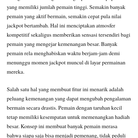
yang memiliki jumlah pemain tinggi. Semakin banyak
pemain yang aktif bermain, semakin cepat pula nilai
jackpot bertambah. Hal ini menciptakan atmosfer
kompetitif sekaligus memberikan sensasi tersendiri bagi
pemain yang mengejar kemenangan besar. Banyak
pemain rela menghabiskan waktu berjam-jam demi
menunggu momen jackpot muncul di layar permainan
mereka.
Salah satu hal yang membuat fitur ini menarik adalah
peluang kemenangan yang dapat mengubah pengalaman
bermain secara drastis. Pemain dengan taruhan kecil
tetap memiliki kesempatan untuk memenangkan hadiah
besar. Konsep ini membuat banyak pemain merasa
bahwa siapa saja bisa menjadi pemenang, tidak peduli