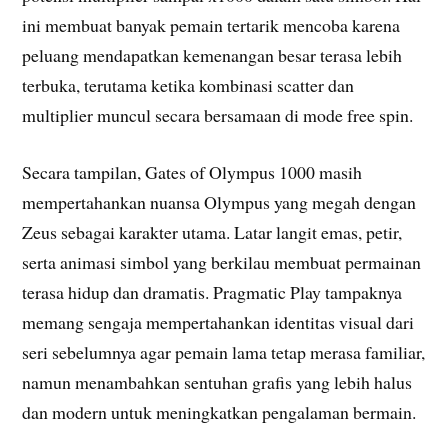
ini membuat banyak pemain tertarik mencoba karena
peluang mendapatkan kemenangan besar terasa lebih
terbuka, terutama ketika kombinasi scatter dan
multiplier muncul secara bersamaan di mode free spin.
Secara tampilan, Gates of Olympus 1000 masih
mempertahankan nuansa Olympus yang megah dengan
Zeus sebagai karakter utama. Latar langit emas, petir,
serta animasi simbol yang berkilau membuat permainan
terasa hidup dan dramatis. Pragmatic Play tampaknya
memang sengaja mempertahankan identitas visual dari
seri sebelumnya agar pemain lama tetap merasa familiar,
namun menambahkan sentuhan grafis yang lebih halus
dan modern untuk meningkatkan pengalaman bermain.