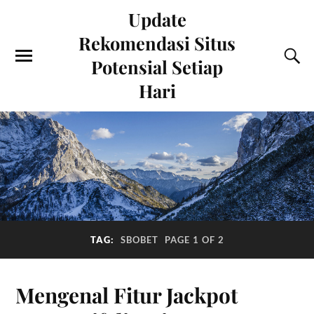
Update
Rekomendasi Situs
Potensial Setiap
Hari
TAG:
SBOBET
PAGE 1 OF 2
Mengenal Fitur Jackpot