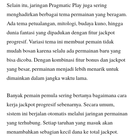
Selain itu, jaringan Pragmatic Play juga sering
menghadirkan berbagai tema permainan yang beragam.
Ada tema petualangan, mitologi, budaya kuno, hingga
dunia fantasi yang dipadukan dengan fitur jackpot
progresif. Variasi tema ini membuat pemain tidak
mudah bosan karena selalu ada permainan baru yang
bisa dicoba. Dengan kombinasi fitur bonus dan jackpot
yang besar, permainan menjadi lebih menarik untuk
dimainkan dalam jangka waktu lama.
Banyak pemain pemula sering bertanya bagaimana cara
kerja jackpot progresif sebenarnya. Secara umum,
sistem ini berjalan otomatis melalui jaringan permainan
yang terhubung. Setiap taruhan yang masuk akan
menambahkan sebagian kecil dana ke total jackpot.