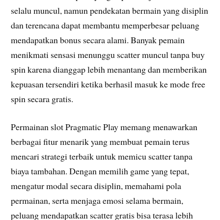
selalu muncul, namun pendekatan bermain yang disiplin
dan terencana dapat membantu memperbesar peluang
mendapatkan bonus secara alami. Banyak pemain
menikmati sensasi menunggu scatter muncul tanpa buy
spin karena dianggap lebih menantang dan memberikan
kepuasan tersendiri ketika berhasil masuk ke mode free
spin secara gratis.
Permainan slot Pragmatic Play memang menawarkan
berbagai fitur menarik yang membuat pemain terus
mencari strategi terbaik untuk memicu scatter tanpa
biaya tambahan. Dengan memilih game yang tepat,
mengatur modal secara disiplin, memahami pola
permainan, serta menjaga emosi selama bermain,
peluang mendapatkan scatter gratis bisa terasa lebih