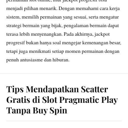
menjadi pilihan menarik. Dengan memahami cara kerja
sistem, memilih permainan yang sesuai, serta mengatur
strategi bermain yang bijak, pengalaman bermain dapat
terasa lebih menyenangkan. Pada akhirnya, jackpot
progresif bukan hanya soal mengejar kemenangan besar,
tetapi juga menikmati setiap momen permainan dengan
penuh antusiasme dan hiburan.
Tips Mendapatkan Scatter
Gratis di Slot Pragmatic Play
Tanpa Buy Spin