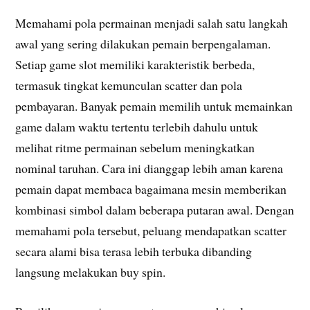
Memahami pola permainan menjadi salah satu langkah
awal yang sering dilakukan pemain berpengalaman.
Setiap game slot memiliki karakteristik berbeda,
termasuk tingkat kemunculan scatter dan pola
pembayaran. Banyak pemain memilih untuk memainkan
game dalam waktu tertentu terlebih dahulu untuk
melihat ritme permainan sebelum meningkatkan
nominal taruhan. Cara ini dianggap lebih aman karena
pemain dapat membaca bagaimana mesin memberikan
kombinasi simbol dalam beberapa putaran awal. Dengan
memahami pola tersebut, peluang mendapatkan scatter
secara alami bisa terasa lebih terbuka dibanding
langsung melakukan buy spin.