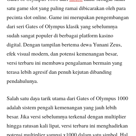
satu game slot yang paling ramai dibicarakan oleh para
pecinta slot online. Game ini merupakan pengembangan
dari seri Gates of Olympus klasik yang sebelumnya
sudah sangat populer di berbagai platform kasino
digital. Dengan tampilan bertema dewa Yunani Zeus,
efek visual modern, dan potensi kemenangan besar,
versi terbaru ini membawa pengalaman bermain yang
terasa lebih agresif dan penuh kejutan dibanding
pendahulunya.
Salah satu daya tarik utama dari Gates of Olympus 1000
adalah sistem pengali kemenangan yang jauh lebih
besar. Jika versi sebelumnya terkenal dengan multiplier
hingga ratusan kali lipat, versi terbaru ini menghadirkan
potensi multiplier sampai x1000 dalam satu simbol. Hal