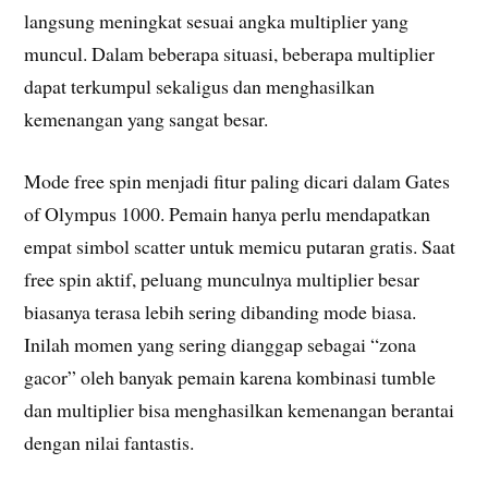
langsung meningkat sesuai angka multiplier yang
muncul. Dalam beberapa situasi, beberapa multiplier
dapat terkumpul sekaligus dan menghasilkan
kemenangan yang sangat besar.
Mode free spin menjadi fitur paling dicari dalam Gates
of Olympus 1000. Pemain hanya perlu mendapatkan
empat simbol scatter untuk memicu putaran gratis. Saat
free spin aktif, peluang munculnya multiplier besar
biasanya terasa lebih sering dibanding mode biasa.
Inilah momen yang sering dianggap sebagai “zona
gacor” oleh banyak pemain karena kombinasi tumble
dan multiplier bisa menghasilkan kemenangan berantai
dengan nilai fantastis.