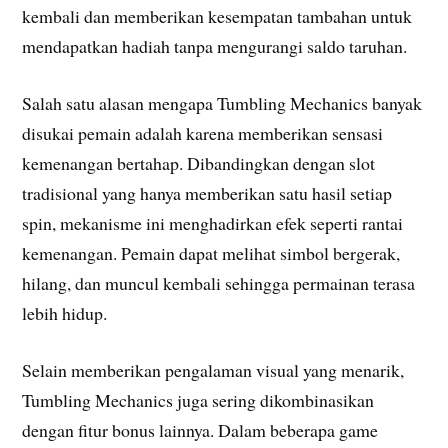
kembali dan memberikan kesempatan tambahan untuk
mendapatkan hadiah tanpa mengurangi saldo taruhan.
Salah satu alasan mengapa Tumbling Mechanics banyak
disukai pemain adalah karena memberikan sensasi
kemenangan bertahap. Dibandingkan dengan slot
tradisional yang hanya memberikan satu hasil setiap
spin, mekanisme ini menghadirkan efek seperti rantai
kemenangan. Pemain dapat melihat simbol bergerak,
hilang, dan muncul kembali sehingga permainan terasa
lebih hidup.
Selain memberikan pengalaman visual yang menarik,
Tumbling Mechanics juga sering dikombinasikan
dengan fitur bonus lainnya. Dalam beberapa game