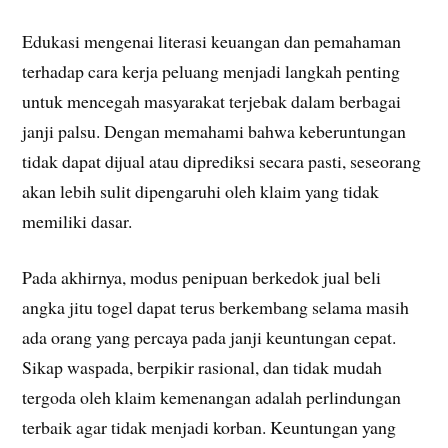
Edukasi mengenai literasi keuangan dan pemahaman
terhadap cara kerja peluang menjadi langkah penting
untuk mencegah masyarakat terjebak dalam berbagai
janji palsu. Dengan memahami bahwa keberuntungan
tidak dapat dijual atau diprediksi secara pasti, seseorang
akan lebih sulit dipengaruhi oleh klaim yang tidak
memiliki dasar.
Pada akhirnya, modus penipuan berkedok jual beli
angka jitu togel dapat terus berkembang selama masih
ada orang yang percaya pada janji keuntungan cepat.
Sikap waspada, berpikir rasional, dan tidak mudah
tergoda oleh klaim kemenangan adalah perlindungan
terbaik agar tidak menjadi korban. Keuntungan yang