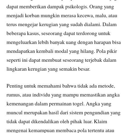
dapat memberikan dampak psikologis. Orang yang
menjadi korban mungkin merasa kecewa, malu, atau
terus mengejar kerugian yang sudah dialami. Dalam
beberapa kasus, seseorang dapat terdorong untuk
mengeluarkan lebih banyak uang dengan harapan bisa
mendapatkan kembali modal yang hilang. Pola pikir
seperti ini dapat membuat seseorang terjebak dalam
lingkaran kerugian yang semakin besar.
Penting untuk memahami bahwa tidak ada metode,
rumus, atau individu yang mampu memastikan angka
kemenangan dalam permainan togel. Angka yang
muncul merupakan hasil dari sistem pengundian yang
tidak dapat dikendalikan oleh pihak luar. Klaim
mengenai kemampuan membaca pola tertentu atau