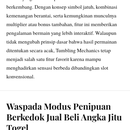
berkembang. Dengan konsep simbol jatuh, kombinasi
kemenangan berantai, serta kemungkinan munculnya
multiplier atau bonus tambahan, fitur ini memberikan
pengalaman bermain yang lebih interaktif. Walaupun
tidak mengubah prinsip dasar bahwa hasil permainan
ditentukan secara acak, Tumbling Mechanics tetap
menjadi salah satu fitur favorit karena mampu
menghadirkan sensasi berbeda dibandingkan slot
konvensional.
Waspada Modus Penipuan
Berkedok Jual Beli Angka Jitu
Togel