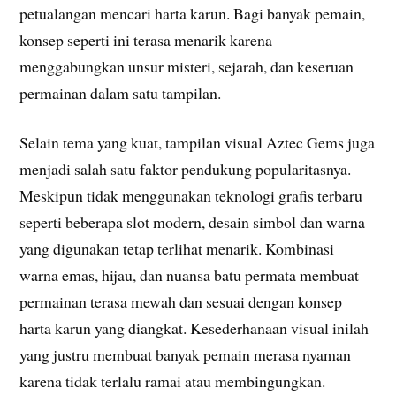
petualangan mencari harta karun. Bagi banyak pemain,
konsep seperti ini terasa menarik karena
menggabungkan unsur misteri, sejarah, dan keseruan
permainan dalam satu tampilan.
Selain tema yang kuat, tampilan visual Aztec Gems juga
menjadi salah satu faktor pendukung popularitasnya.
Meskipun tidak menggunakan teknologi grafis terbaru
seperti beberapa slot modern, desain simbol dan warna
yang digunakan tetap terlihat menarik. Kombinasi
warna emas, hijau, dan nuansa batu permata membuat
permainan terasa mewah dan sesuai dengan konsep
harta karun yang diangkat. Kesederhanaan visual inilah
yang justru membuat banyak pemain merasa nyaman
karena tidak terlalu ramai atau membingungkan.