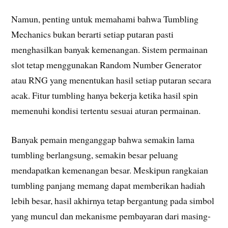
Namun, penting untuk memahami bahwa Tumbling
Mechanics bukan berarti setiap putaran pasti
menghasilkan banyak kemenangan. Sistem permainan
slot tetap menggunakan Random Number Generator
atau RNG yang menentukan hasil setiap putaran secara
acak. Fitur tumbling hanya bekerja ketika hasil spin
memenuhi kondisi tertentu sesuai aturan permainan.
Banyak pemain menganggap bahwa semakin lama
tumbling berlangsung, semakin besar peluang
mendapatkan kemenangan besar. Meskipun rangkaian
tumbling panjang memang dapat memberikan hadiah
lebih besar, hasil akhirnya tetap bergantung pada simbol
yang muncul dan mekanisme pembayaran dari masing-