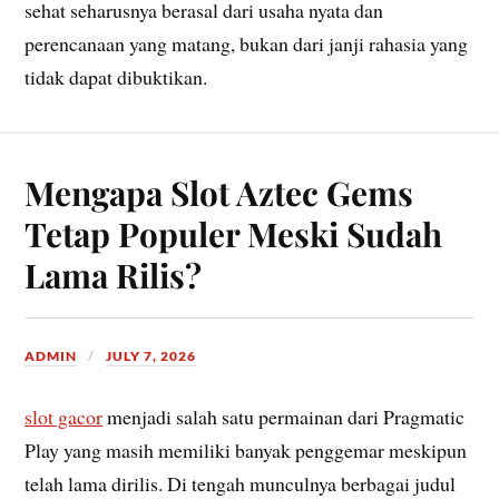
sehat seharusnya berasal dari usaha nyata dan
perencanaan yang matang, bukan dari janji rahasia yang
tidak dapat dibuktikan.
Mengapa Slot Aztec Gems
Tetap Populer Meski Sudah
Lama Rilis?
ADMIN
JULY 7, 2026
slot gacor
menjadi salah satu permainan dari Pragmatic
Play yang masih memiliki banyak penggemar meskipun
telah lama dirilis. Di tengah munculnya berbagai judul