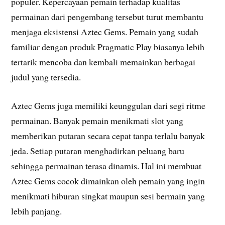
populer. Kepercayaan pemain terhadap kualitas
permainan dari pengembang tersebut turut membantu
menjaga eksistensi Aztec Gems. Pemain yang sudah
familiar dengan produk Pragmatic Play biasanya lebih
tertarik mencoba dan kembali memainkan berbagai
judul yang tersedia.
Aztec Gems juga memiliki keunggulan dari segi ritme
permainan. Banyak pemain menikmati slot yang
memberikan putaran secara cepat tanpa terlalu banyak
jeda. Setiap putaran menghadirkan peluang baru
sehingga permainan terasa dinamis. Hal ini membuat
Aztec Gems cocok dimainkan oleh pemain yang ingin
menikmati hiburan singkat maupun sesi bermain yang
lebih panjang.