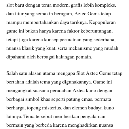
slot baru dengan tema modern, grafis lebih kompleks,
dan fitur yang semakin beragam, Aztec Gems tetap
mampu mempertahankan daya tariknya. Kepopuleran
game ini bukan hanya karena faktor keberuntungan,
tetapi juga karena konsep permainan yang sederhana,
nuansa klasik yang kuat, serta mekanisme yang mudah
dipahami oleh berbagai kalangan pemain.
Salah satu alasan utama mengapa Slot Aztec Gems tetap
bertahan adalah tema yang digunakannya. Game ini
mengangkat suasana peradaban Aztec kuno dengan
berbagai simbol khas seperti patung emas, permata
berharga, topeng misterius, dan elemen budaya kuno
lainnya. Tema tersebut memberikan pengalaman
bermain yang berbeda karena menghadirkan nuansa