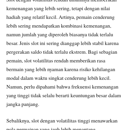
kemenangan yang lebih sering, tetapi dengan nilai
hadiah yang relatif kecil. Artinya, pemain cenderung
lebih sering mendapatkan kombinasi kemenangan,
namun jumlah yang diperoleh biasanya tidak terlalu
besar. Jenis slot ini sering dianggap lebih stabil karena
pergerakan saldo tidak terlalu ekstrem. Bagi sebagian
pemain, slot volatilitas rendah memberikan rasa
bermain yang lebih nyaman karena risiko kehilangan
modal dalam waktu singkat cenderung lebih kecil.
Namun, perlu dipahami bahwa frekuensi kemenangan
yang tinggi tidak selalu berarti keuntungan besar dalam
jangka panjang.
Sebaliknya, slot dengan volatilitas tinggi menawarkan
pola permainan yang jauh lebih menantang.