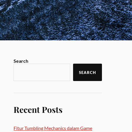
Search
SEARCH
Recent Posts
Fitur Tumbling Mechanics dalam Game