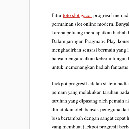
Fitur
toto slot gacor
progresif menjadi
permainan slot online modern. Banya
karena peluang mendapatkan hadiah be
Dalam jaringan Pragmatic Play, konse
menghadirkan sensasi bermain yang 
hanya mengandalkan keberuntungan b
untuk memenangkan hadiah fantastis 
Jackpot progresif adalah sistem hadia
pemain yang melakukan taruhan pada p
taruhan yang dipasang oleh pemain 
dimainkan oleh banyak pengguna dari 
bisa bertambah dengan sangat cepat h
yang membuat jackpot progresif berbed