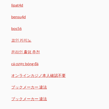
lipat4d
bensu4d
bos56
코인 카지노
온라인 홀덤 추천
cá cược bóng đá
オンラインカジノ本人確認不要
ブックメーカー 違法
ブックメーカー 違法