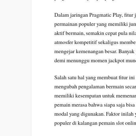
Dalam jaringan Pragmatic Play, fitur 
permainan populer yang memiliki ju
aktif bermain, semakin cepat pula ni
atmosfer kompetitif sekaligus member
mengejar kemenangan besar. Banyak
demi menunggu momen jackpot muncu
Salah satu hal yang membuat fitur i
mengubah pengalaman bermain secara 
memiliki kesempatan untuk memenan
pemain merasa bahwa siapa saja bisa
modal yang digunakan. Faktor inilah
populer di kalangan pemain slot onlin