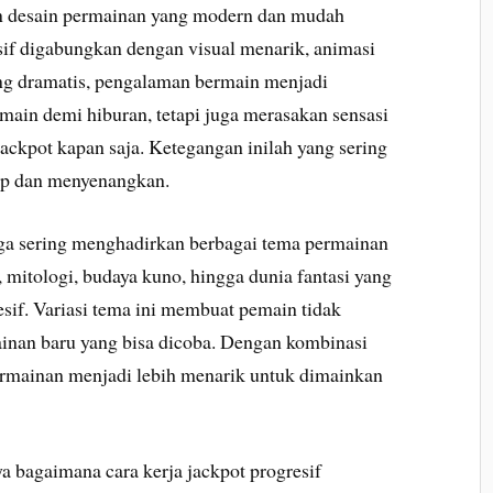
n desain permainan yang modern dan mudah
esif digabungkan dengan visual menarik, animasi
 yang dramatis, pengalaman bermain menjadi
main demi hiburan, tetapi juga merasakan sensasi
kpot kapan saja. Ketegangan inilah yang sering
up dan menyenangkan.
juga sering menghadirkan berbagai tema permainan
mitologi, budaya kuno, hingga dunia fantasi yang
esif. Variasi tema ini membuat pemain tidak
inan baru yang bisa dicoba. Dengan kombinasi
permainan menjadi lebih menarik untuk dimainkan
a bagaimana cara kerja jackpot progresif