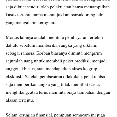
saja dibuat sendiri oleh pelaku atau hanya menampilkan
kasus tertentu tanpa menunjukkan banyak orang lain
yang mengalami kerugian.
Modus lainnya adalah meminta pembayaran terlebih
dahulu sebelum memberikan angka yang diklaim
sebagai rahasia. Korban biasanya diminta mengirim
sejumlah uang untuk membeli paket prediksi, menjadi
anggota khusus, atau mendapatkan akses ke grup
eksklusif. Setelah pembayaran dilakukan, pelaku bisa
saja memberikan angka yang tidak memiliki dasar,
menghilang, atau terus meminta biaya tambahan dengan
alasan tertentu.
Selain kerugian finansial, penipuan semacam ini juga