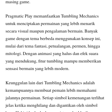
masing game.
Pragmatic Play memanfaatkan Tumbling Mechanics
untuk menciptakan permainan yang lebih menarik
secara visual maupun pengalaman bermain. Banyak
game dengan tema berbeda menggunakan konsep ini,
mulai dari tema fantasi, petualangan, permen, hingga
mitologi. Dengan animasi yang halus dan efek suara
yang mendukung, fitur tumbling mampu memberikan
sensasi bermain yang lebih modern.
Keunggulan lain dari Tumbling Mechanics adalah
kemampuannya membuat pemain lebih memahami
jalannya permainan. Setiap simbol kemenangan terlihat
jelas ketika menghilang dan digantikan oleh simbol