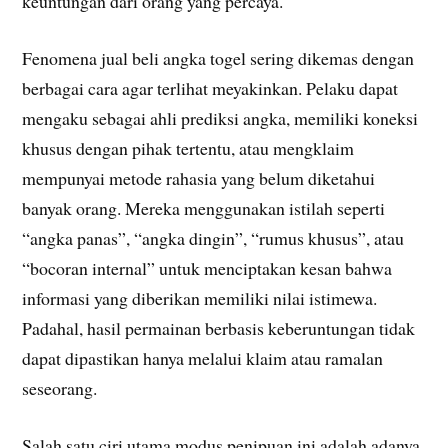
keuntungan dari orang yang percaya.
Fenomena jual beli angka togel sering dikemas dengan
berbagai cara agar terlihat meyakinkan. Pelaku dapat
mengaku sebagai ahli prediksi angka, memiliki koneksi
khusus dengan pihak tertentu, atau mengklaim
mempunyai metode rahasia yang belum diketahui
banyak orang. Mereka menggunakan istilah seperti
“angka panas”, “angka dingin”, “rumus khusus”, atau
“bocoran internal” untuk menciptakan kesan bahwa
informasi yang diberikan memiliki nilai istimewa.
Padahal, hasil permainan berbasis keberuntungan tidak
dapat dipastikan hanya melalui klaim atau ramalan
seseorang.
Salah satu ciri utama modus penipuan ini adalah adanya