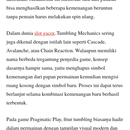
bisa menghasilkan beberapa kemenangan beruntun
tanpa pemain harus melakukan spin ulang.
Dalam dunia
slot gacor
, Tumbling Mechanics sering
juga dikenal dengan istilah lain seperti Cascade,
Avalanche, atau Chain Reaction. Walaupun memiliki
nama berbeda tergantung penyedia game, konsep
dasarnya hampir sama, yaitu menghapus simbol
kemenangan dari papan permainan kemudian mengisi
ruang kosong dengan simbol baru. Proses ini dapat terus
berlanjut selama kombinasi kemenangan baru berhasil
terbentuk.
Pada game Pragmatic Play, fitur tumbling biasanya hadir
dalam permainan dengan tampilan visual modern dan