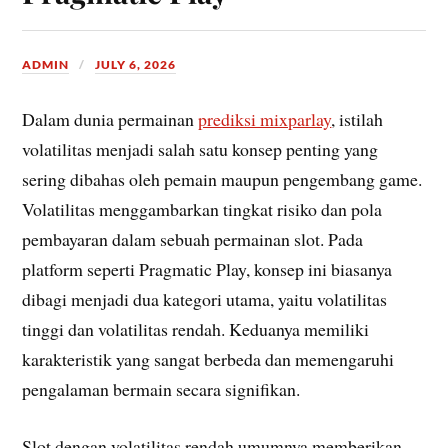
ADMIN
JULY 6, 2026
Dalam dunia permainan
prediksi mixparlay
, istilah
volatilitas menjadi salah satu konsep penting yang
sering dibahas oleh pemain maupun pengembang game.
Volatilitas menggambarkan tingkat risiko dan pola
pembayaran dalam sebuah permainan slot. Pada
platform seperti Pragmatic Play, konsep ini biasanya
dibagi menjadi dua kategori utama, yaitu volatilitas
tinggi dan volatilitas rendah. Keduanya memiliki
karakteristik yang sangat berbeda dan memengaruhi
pengalaman bermain secara signifikan.
Slot dengan volatilitas rendah umumnya memberikan