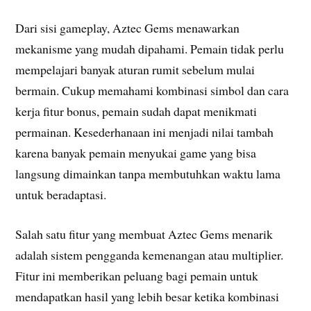
Dari sisi gameplay, Aztec Gems menawarkan
mekanisme yang mudah dipahami. Pemain tidak perlu
mempelajari banyak aturan rumit sebelum mulai
bermain. Cukup memahami kombinasi simbol dan cara
kerja fitur bonus, pemain sudah dapat menikmati
permainan. Kesederhanaan ini menjadi nilai tambah
karena banyak pemain menyukai game yang bisa
langsung dimainkan tanpa membutuhkan waktu lama
untuk beradaptasi.
Salah satu fitur yang membuat Aztec Gems menarik
adalah sistem pengganda kemenangan atau multiplier.
Fitur ini memberikan peluang bagi pemain untuk
mendapatkan hasil yang lebih besar ketika kombinasi