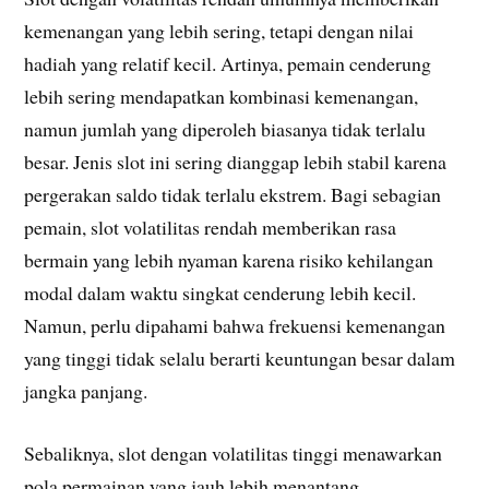
kemenangan yang lebih sering, tetapi dengan nilai
hadiah yang relatif kecil. Artinya, pemain cenderung
lebih sering mendapatkan kombinasi kemenangan,
namun jumlah yang diperoleh biasanya tidak terlalu
besar. Jenis slot ini sering dianggap lebih stabil karena
pergerakan saldo tidak terlalu ekstrem. Bagi sebagian
pemain, slot volatilitas rendah memberikan rasa
bermain yang lebih nyaman karena risiko kehilangan
modal dalam waktu singkat cenderung lebih kecil.
Namun, perlu dipahami bahwa frekuensi kemenangan
yang tinggi tidak selalu berarti keuntungan besar dalam
jangka panjang.
Sebaliknya, slot dengan volatilitas tinggi menawarkan
pola permainan yang jauh lebih menantang.