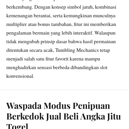
berkembang. Dengan konsep simbol jatuh, kombinasi
kemenangan berantai, serta kemungkinan munculnya
multiplier atau bonus tambahan, fitur ini memberikan
pengalaman bermain yang lebih interaktif. Walaupun
tidak mengubah prinsip dasar bahwa hasil permainan
ditentukan secara acak, Tumbling Mechanics tetap
menjadi salah satu fitur favorit karena mampu
menghadirkan sensasi berbeda dibandingkan slot
konvensional.
Waspada Modus Penipuan
Berkedok Jual Beli Angka Jitu
Togel