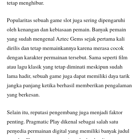
tetap menghibur.
Popularitas sebuah game slot juga sering dipengaruhi
oleh kenangan dan kebiasaan pemain. Banyak pemain
yang sudah mengenal Aztec Gems sejak pertama kali
dirilis dan tetap memainkannya karena merasa cocok
dengan karakter permainan tersebut. Sama seperti film
atau lagu klasik yang tetap diminati meskipun sudah
lama hadir, sebuah game juga dapat memiliki daya tarik
jangka panjang ketika berhasil memberikan pengalaman
yang berkesan.
Selain itu, reputasi pengembang juga menjadi faktor
penting. Pragmatic Play dikenal sebagai salah satu
penyedia permainan digital yang memiliki banyak judul