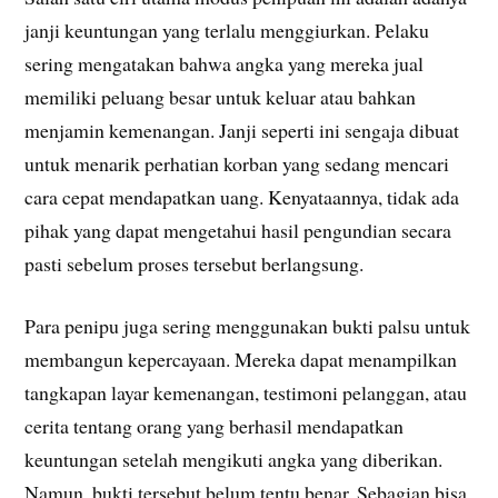
janji keuntungan yang terlalu menggiurkan. Pelaku
sering mengatakan bahwa angka yang mereka jual
memiliki peluang besar untuk keluar atau bahkan
menjamin kemenangan. Janji seperti ini sengaja dibuat
untuk menarik perhatian korban yang sedang mencari
cara cepat mendapatkan uang. Kenyataannya, tidak ada
pihak yang dapat mengetahui hasil pengundian secara
pasti sebelum proses tersebut berlangsung.
Para penipu juga sering menggunakan bukti palsu untuk
membangun kepercayaan. Mereka dapat menampilkan
tangkapan layar kemenangan, testimoni pelanggan, atau
cerita tentang orang yang berhasil mendapatkan
keuntungan setelah mengikuti angka yang diberikan.
Namun, bukti tersebut belum tentu benar. Sebagian bisa