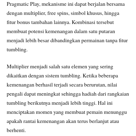
Pragmatic Play, mekanisme ini dapat berjalan bersama
dengan multiplier, free spins, simbol khusus, hingga
fitur bonus tambahan lainnya. Kombinasi tersebut
membuat potensi kemenangan dalam satu putaran
menjadi lebih besar dibandingkan permainan tanpa fitur
tumbling.
Multiplier menjadi salah satu elemen yang sering
dikaitkan dengan sistem tumbling. Ketika beberapa
kemenangan berhasil terjadi secara berurutan, nilai
pengali dapat meningkat sehingga hadiah dari rangkaian
tumbling berikutnya menjadi lebih tinggi. Hal ini
menciptakan momen yang membuat pemain menunggu
apakah rantai kemenangan akan terus berlanjut atau
berhenti.