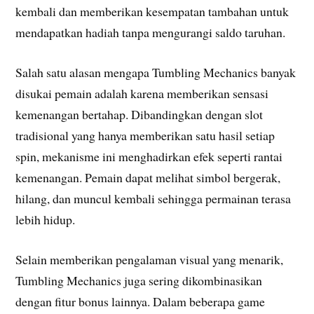
kembali dan memberikan kesempatan tambahan untuk
mendapatkan hadiah tanpa mengurangi saldo taruhan.
Salah satu alasan mengapa Tumbling Mechanics banyak
disukai pemain adalah karena memberikan sensasi
kemenangan bertahap. Dibandingkan dengan slot
tradisional yang hanya memberikan satu hasil setiap
spin, mekanisme ini menghadirkan efek seperti rantai
kemenangan. Pemain dapat melihat simbol bergerak,
hilang, dan muncul kembali sehingga permainan terasa
lebih hidup.
Selain memberikan pengalaman visual yang menarik,
Tumbling Mechanics juga sering dikombinasikan
dengan fitur bonus lainnya. Dalam beberapa game