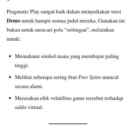
Pragmatic Play sangat baik dalam menyediakan versi
Demo
untuk hampir semua judul mereka. Gunakan ini
bukan untuk mencari pola “settingan”, melainkan
untuk:
Memahami simbol mana yang membayar paling
tinggi.
Melihat seberapa sering fitur
Free Spins
muncul
secara alami.
Merasakan efek volatilitas game tersebut terhadap
saldo virtual.