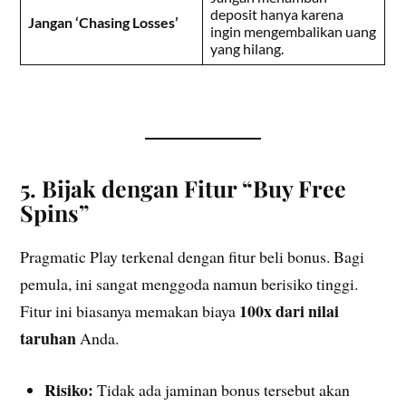
deposit hanya karena
Jangan ‘Chasing Losses’
ingin mengembalikan uang
yang hilang.
5. Bijak dengan Fitur “Buy Free
Spins”
Pragmatic Play terkenal dengan fitur beli bonus. Bagi
pemula, ini sangat menggoda namun berisiko tinggi.
100x dari nilai
Fitur ini biasanya memakan biaya
taruhan
Anda.
Risiko:
Tidak ada jaminan bonus tersebut akan