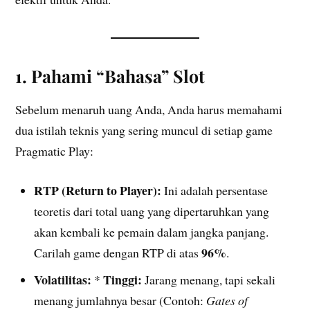
1. Pahami “Bahasa” Slot
Sebelum menaruh uang Anda, Anda harus memahami
dua istilah teknis yang sering muncul di setiap game
Pragmatic Play:
RTP (Return to Player):
Ini adalah persentase
teoretis dari total uang yang dipertaruhkan yang
akan kembali ke pemain dalam jangka panjang.
96%
Carilah game dengan RTP di atas
.
Volatilitas:
Tinggi:
*
Jarang menang, tapi sekali
menang jumlahnya besar (Contoh:
Gates of