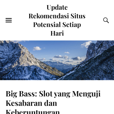
Update
Rekomendasi Situs
Potensial Setiap
Hari
Big Bass: Slot yang Menguji
Kesabaran dan
Keberuntungan