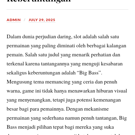
ADMIN
JULY 29, 2025
Dalam dunia perjudian daring, slot adalah salah satu
permainan yang paling diminati oleh berbagai kalangan
pemain. Salah satu judul yang menarik perhatian dan
terkenal karena tantangannya yang menguji kesabaran
sekaligus keberuntungan adalah “Big Bass”.
Mengusung tema memancing yang ceria dan penuh
warna, game ini tidak hanya menawarkan hiburan visual
yang menyenangkan, tetapi juga potensi kemenangan
besar bagi para pemainnya. Dengan mekanisme
permainan yang sederhana namun penuh tantangan, Big
Bass menjadi pilihan tepat bagi mereka yang suka