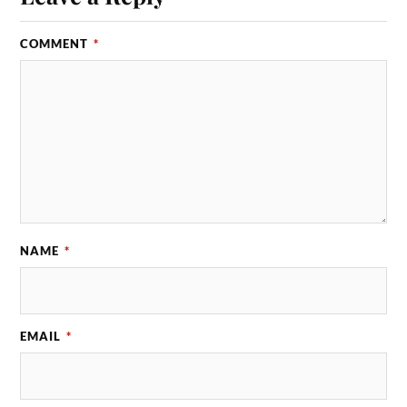
COMMENT
*
NAME
*
EMAIL
*