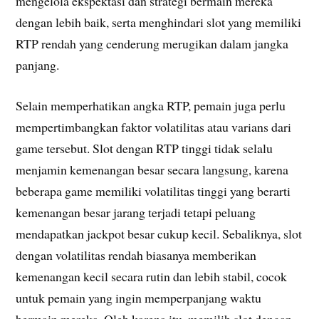
mengelola ekspektasi dan strategi bermain mereka
dengan lebih baik, serta menghindari slot yang memiliki
RTP rendah yang cenderung merugikan dalam jangka
panjang.
Selain memperhatikan angka RTP, pemain juga perlu
mempertimbangkan faktor volatilitas atau varians dari
game tersebut. Slot dengan RTP tinggi tidak selalu
menjamin kemenangan besar secara langsung, karena
beberapa game memiliki volatilitas tinggi yang berarti
kemenangan besar jarang terjadi tetapi peluang
mendapatkan jackpot besar cukup kecil. Sebaliknya, slot
dengan volatilitas rendah biasanya memberikan
kemenangan kecil secara rutin dan lebih stabil, cocok
untuk pemain yang ingin memperpanjang waktu
bermain mereka. Oleh karena itu, memilih slot dengan