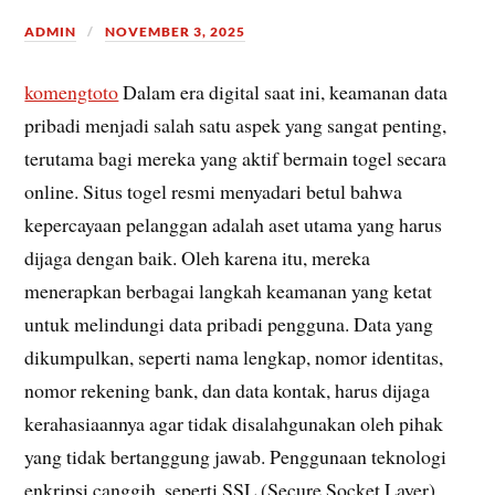
ADMIN
NOVEMBER 3, 2025
komengtoto
Dalam era digital saat ini, keamanan data
pribadi menjadi salah satu aspek yang sangat penting,
terutama bagi mereka yang aktif bermain togel secara
online. Situs togel resmi menyadari betul bahwa
kepercayaan pelanggan adalah aset utama yang harus
dijaga dengan baik. Oleh karena itu, mereka
menerapkan berbagai langkah keamanan yang ketat
untuk melindungi data pribadi pengguna. Data yang
dikumpulkan, seperti nama lengkap, nomor identitas,
nomor rekening bank, dan data kontak, harus dijaga
kerahasiaannya agar tidak disalahgunakan oleh pihak
yang tidak bertanggung jawab. Penggunaan teknologi
enkripsi canggih, seperti SSL (Secure Socket Layer),