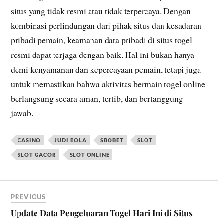
situs yang tidak resmi atau tidak terpercaya. Dengan
kombinasi perlindungan dari pihak situs dan kesadaran
pribadi pemain, keamanan data pribadi di situs togel
resmi dapat terjaga dengan baik. Hal ini bukan hanya
demi kenyamanan dan kepercayaan pemain, tetapi juga
untuk memastikan bahwa aktivitas bermain togel online
berlangsung secara aman, tertib, dan bertanggung
jawab.
CASINO
JUDI BOLA
SBOBET
SLOT
SLOT GACOR
SLOT ONLINE
PREVIOUS
Update Data Pengeluaran Togel Hari Ini di Situs