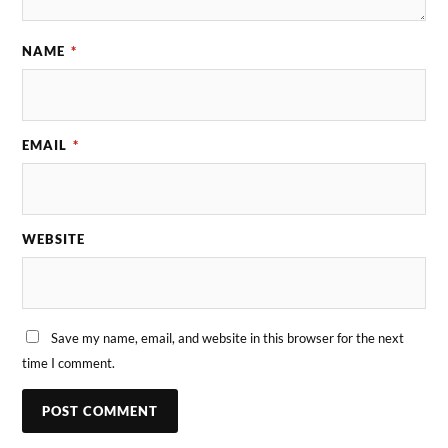
NAME
*
EMAIL
*
WEBSITE
Save my name, email, and website in this browser for the next
time I comment.