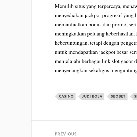
Memilih situs yang terpercaya, menaw
menyediakan jackpot progresif yang be
memanfaatkan bonus dan promo, serta
meningkatkan peluang keberhasilan.
keberuntungan, tetapi dengan pengeta
untuk mendapatkan jackpot besar sema
menjelajahi berbagai link slot gacor
menyenangkan sekaligus menguntun
CASINO
JUDI BOLA
SBOBET
S
PREVIOUS