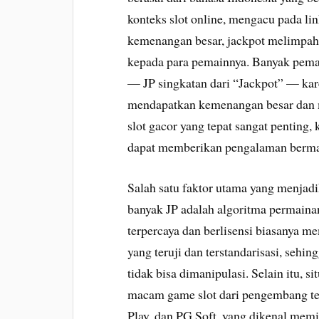
konteks slot online, mengacu pada li
kemenangan besar, jackpot melimpah
kepada para pemainnya. Banyak pemai
— JP singkatan dari “Jackpot” — ka
mendapatkan kemenangan besar dan 
slot gacor yang tepat sangat penting,
dapat memberikan pengalaman berm
Salah satu faktor utama yang menjadik
banyak JP adalah algoritma permainan
terpercaya dan berlisensi biasanya
yang teruji dan terstandarisasi, sehi
tidak bisa dimanipulasi. Selain itu, s
macam game slot dari pengembang te
Play, dan PG Soft, yang dikenal memi