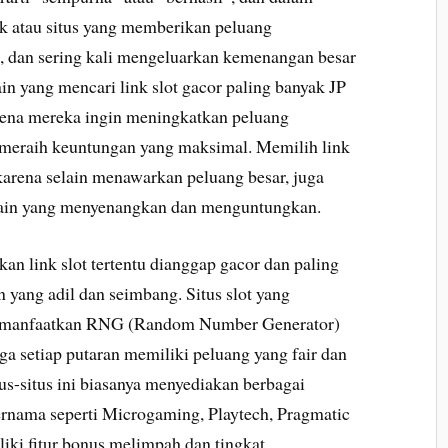
nk atau situs yang memberikan peluang
, dan sering kali mengeluarkan kemenangan besar
n yang mencari link slot gacor paling banyak JP
rena mereka ingin meningkatkan peluang
meraih keuntungan yang maksimal. Memilih link
 karena selain menawarkan peluang besar, juga
ain yang menyenangkan dan menguntungkan.
an link slot tertentu dianggap gacor dan paling
 yang adil dan seimbang. Situs slot yang
 memanfaatkan RNG (Random Number Generator)
ngga setiap putaran memiliki peluang yang fair dan
itus-situs ini biasanya menyediakan berbagai
rnama seperti Microgaming, Playtech, Pragmatic
liki fitur bonus melimpah dan tingkat