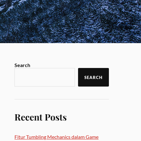
Search
SEARCH
Recent Posts
Fitur Tumbling Mechanics dalam Game