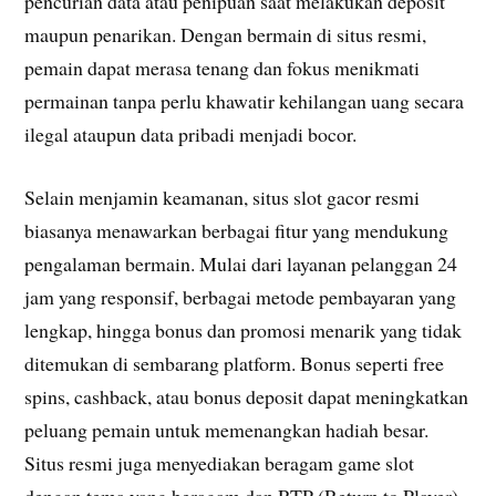
pencurian data atau penipuan saat melakukan deposit
maupun penarikan. Dengan bermain di situs resmi,
pemain dapat merasa tenang dan fokus menikmati
permainan tanpa perlu khawatir kehilangan uang secara
ilegal ataupun data pribadi menjadi bocor.
Selain menjamin keamanan, situs slot gacor resmi
biasanya menawarkan berbagai fitur yang mendukung
pengalaman bermain. Mulai dari layanan pelanggan 24
jam yang responsif, berbagai metode pembayaran yang
lengkap, hingga bonus dan promosi menarik yang tidak
ditemukan di sembarang platform. Bonus seperti free
spins, cashback, atau bonus deposit dapat meningkatkan
peluang pemain untuk memenangkan hadiah besar.
Situs resmi juga menyediakan beragam game slot
dengan tema yang beragam dan RTP (Return to Player)