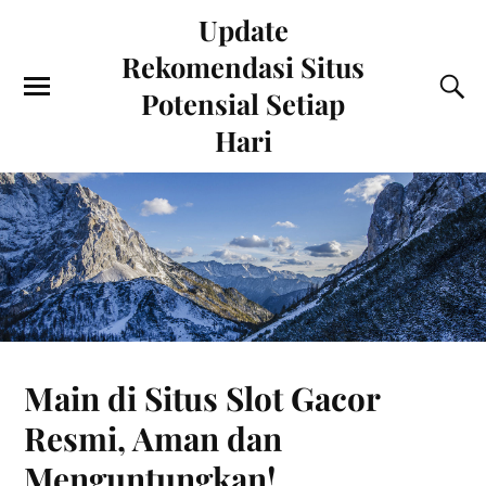
Update
Rekomendasi Situs
Potensial Setiap
Hari
Main di Situs Slot Gacor
Resmi, Aman dan
Menguntungkan!