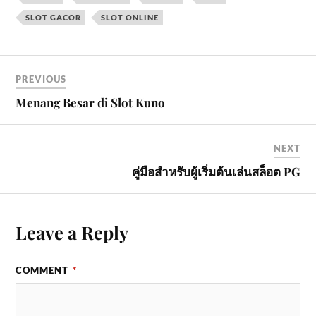
SLOT GACOR
SLOT ONLINE
PREVIOUS
Menang Besar di Slot Kuno
NEXT
คู่มือสำหรับผู้เริ่มต้นเล่นสล็อต PG
Leave a Reply
COMMENT
*