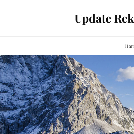
Update Rek
Ho