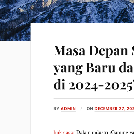
Masa Depan S
yang Baru da
di 2024-2025
BY
ADMIN
ON
DECEMBER 27, 20
link gacor
Dalam industri iGaming ya