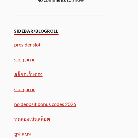
SIDEBAR/BLOGROLL
presidenslot
slot gacor
สล็อตเว็บตรง
slot gacor
no deposit bonus codes 2026
ทดลองเล่นสล็อต
ยูฟ่าเบท