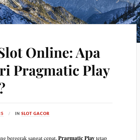
lot Online: Apa
ri Pragmatic Play
?
25
IN
SLOT GACOR
Pragmatic Play
ng bergerak sangat cepat,
tetap