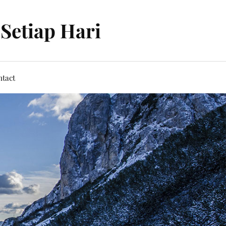
Setiap Hari
tact