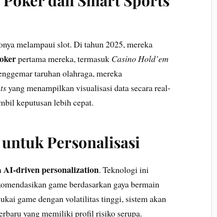
e Poker dan Smart Sports
onya melampaui slot. Di tahun 2025, mereka
Poker
pertama mereka, termasuk
Casino Hold’em
 penggemar taruhan olahraga, mereka
ts
yang menampilkan visualisasi data secara real-
il keputusan lebih cepat.
 untuk Personalisasi
AI-driven personalization
n
. Teknologi ini
omendasikan game berdasarkan gaya bermain
ukai game dengan volatilitas tinggi, sistem akan
erbaru yang memiliki profil risiko serupa.