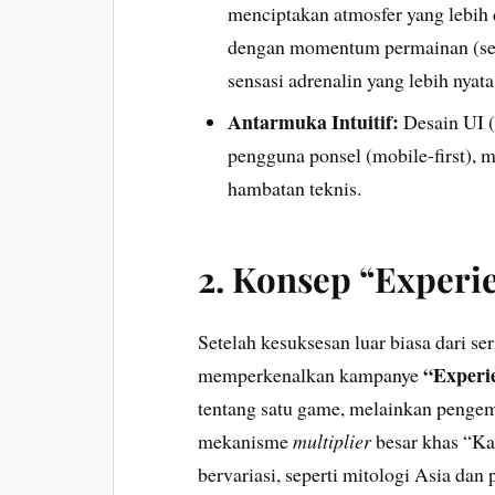
menciptakan atmosfer yang lebih
dengan momentum permainan (sep
sensasi adrenalin yang lebih nyata
Antarmuka Intuitif:
Desain UI (
pengguna ponsel (mobile-first), 
hambatan teknis.
2. Konsep “Exper
Setelah kesuksesan luar biasa dari se
“Experi
memperkenalkan kampanye
tentang satu game, melainkan peng
mekanisme
multiplier
besar khas “Ka
bervariasi, seperti mitologi Asia dan 