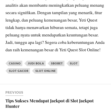
analitis akan membantu meningkatkan peluang menang
secara signifikan. Dengan tampilan yang menarik, fitur
lengkap, dan peluang kemenangan besar, Yeti Quest
tidak hanya menawarkan hiburan semata, tetapi juga
peluang nyata untuk mendapatkan keuntungan besar.
Jadi, tunggu apa lagi? Segera coba keberuntungan Anda
dan raih kemenangan besar di Yeti Quest Slot Online!
CASINO
JUDI BOLA
SBOBET
SLOT
SLOT GACOR
SLOT ONLINE
PREVIOUS
Tips Sukses Mendapat Jackpot di Slot Jackpot
Hunter