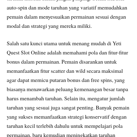
auto-spin dan mode taruhan yang variatif memudahkan
pemain dalam menyesuaikan permainan sesuai dengan
modal dan strategi yang mereka miliki.
Salah satu kunci utama untuk menang mudah di Yeti
Quest Slot Online adalah memahami pola dan fitur-fitur
bonus dalam permainan. Pemain disarankan untuk
memanfaatkan fitur scatter dan wild secara maksimal
agar dapat memicu putaran bonus dan free spins, yang
biasanya menawarkan peluang kemenangan besar tanpa
harus menambah taruhan. Selain itu, mengatur jumlah
taruhan yang sesuai juga sangat penting. Banyak pemain
yang sukses memanfaatkan strategi konservatif dengan
taruhan kecil terlebih dahulu untuk mempelajari pola
permainan, baru kemudian meningkatkan taruhan