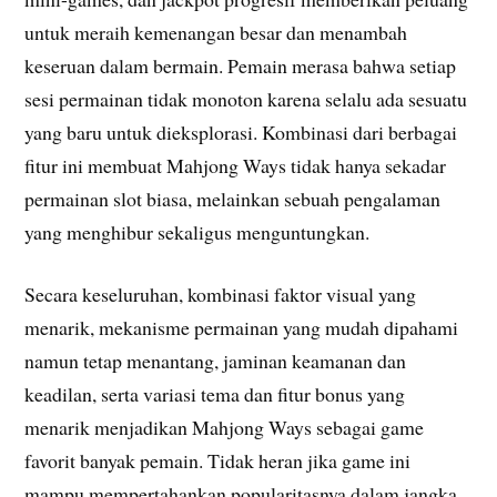
untuk meraih kemenangan besar dan menambah
keseruan dalam bermain. Pemain merasa bahwa setiap
sesi permainan tidak monoton karena selalu ada sesuatu
yang baru untuk dieksplorasi. Kombinasi dari berbagai
fitur ini membuat Mahjong Ways tidak hanya sekadar
permainan slot biasa, melainkan sebuah pengalaman
yang menghibur sekaligus menguntungkan.
Secara keseluruhan, kombinasi faktor visual yang
menarik, mekanisme permainan yang mudah dipahami
namun tetap menantang, jaminan keamanan dan
keadilan, serta variasi tema dan fitur bonus yang
menarik menjadikan Mahjong Ways sebagai game
favorit banyak pemain. Tidak heran jika game ini
mampu mempertahankan popularitasnya dalam jangka