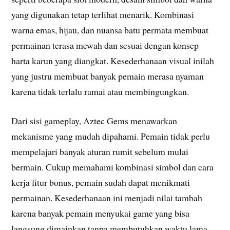
yang digunakan tetap terlihat menarik. Kombinasi
warna emas, hijau, dan nuansa batu permata membuat
permainan terasa mewah dan sesuai dengan konsep
harta karun yang diangkat. Kesederhanaan visual inilah
yang justru membuat banyak pemain merasa nyaman
karena tidak terlalu ramai atau membingungkan.
Dari sisi gameplay, Aztec Gems menawarkan
mekanisme yang mudah dipahami. Pemain tidak perlu
mempelajari banyak aturan rumit sebelum mulai
bermain. Cukup memahami kombinasi simbol dan cara
kerja fitur bonus, pemain sudah dapat menikmati
permainan. Kesederhanaan ini menjadi nilai tambah
karena banyak pemain menyukai game yang bisa
langsung dimainkan tanpa membutuhkan waktu lama