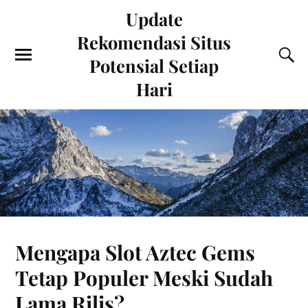
Update
Rekomendasi Situs
Potensial Setiap
Hari
Mengapa Slot Aztec Gems
Tetap Populer Meski Sudah
Lama Rilis?