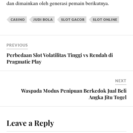
dan dimainkan oleh generasi pemain berikutnya.
CASINO
JUDI BOLA
SLOT GACOR
SLOT ONLINE
PREVIOUS
Perbedaan Slot Volatilitas Tinggi vs Rendah di
Pragmatic Play
NEXT
Waspada Modus Penipuan Berkedok Jual Beli
Angka Jitu Togel
Leave a Reply