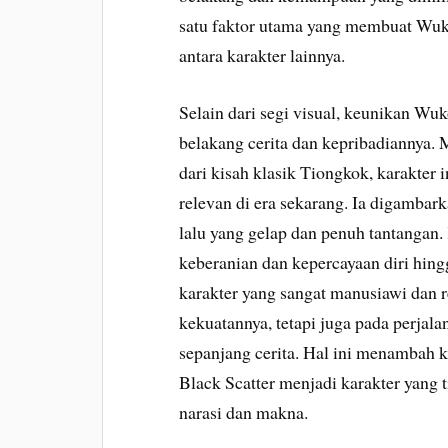
satu faktor utama yang membuat Wuko
antara karakter lainnya.
Selain dari segi visual, keunikan Wuk
belakang cerita dan kepribadiannya. 
dari kisah klasik Tiongkok, karakter
relevan di era sekarang. Ia digambar
lalu yang gelap dan penuh tantangan.
keberanian dan kepercayaan diri hin
karakter yang sangat manusiawi dan re
kekuatannya, tetapi juga pada perjal
sepanjang cerita. Hal ini menambah
Black Scatter menjadi karakter yang ti
narasi dan makna.