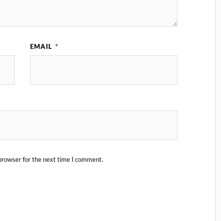
EMAIL
*
browser for the next time I comment.