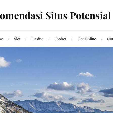
omendasi Situs Potensial 
me
Slot
Casino
Sbobet
Slot Online
Con