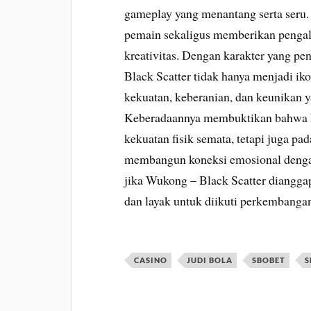
gameplay yang menantang serta seru
pemain sekaligus memberikan penga
kreativitas. Dengan karakter yang pe
Black Scatter tidak hanya menjadi ik
kekuatan, keberanian, dan keunikan 
Keberadaannya membuktikan bahwa ka
kekuatan fisik semata, tetapi juga p
membangun koneksi emosional dengan
jika Wukong – Black Scatter dianggap
dan layak untuk diikuti perkembanga
CASINO
JUDI BOLA
SBOBET
S