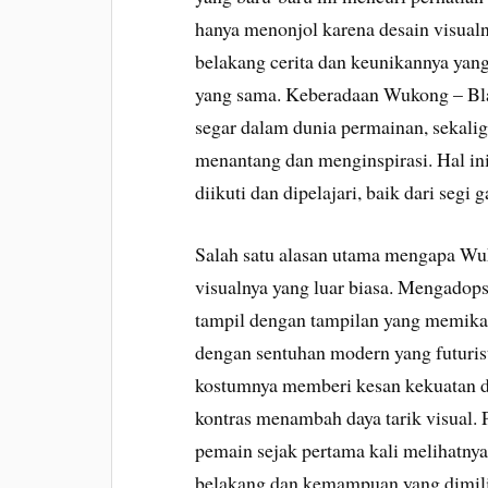
hanya menonjol karena desain visualn
belakang cerita dan keunikannya yang
yang sama. Keberadaan Wukong – Bl
segar dalam dunia permainan, sekali
menantang dan menginspirasi. Hal ini
diikuti dan dipelajari, baik dari seg
Salah satu alasan utama mengapa Wuk
visualnya yang luar biasa. Mengadopsi
tampil dengan tampilan yang memika
dengan sentuhan modern yang futuri
kostumnya memberi kesan kekuatan d
kontras menambah daya tarik visual. 
pemain sejak pertama kali melihatnya
belakang dan kemampuan yang dimilik