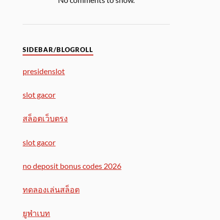
SIDEBAR/BLOGROLL
presidenslot
slot gacor
สล็อตเว็บตรง
slot gacor
no deposit bonus codes 2026
ทดลองเล่นสล็อต
ยูฟ่าเบท