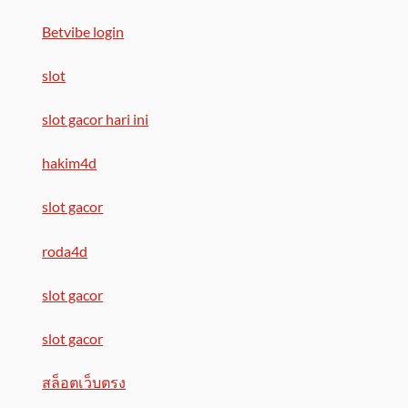
Betvibe login
slot
slot gacor hari ini
hakim4d
slot gacor
roda4d
slot gacor
slot gacor
สล็อตเว็บตรง