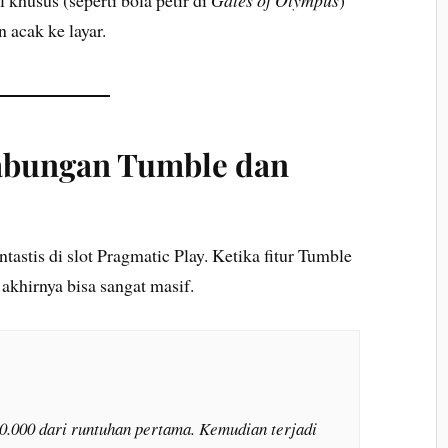
khusus (seperti bola petir di
Gates of Olympus
)
 acak ke layar.
Gabungan Tumble dan
tastis di slot Pragmatic Play. Ketika fitur Tumble
akhirnya bisa sangat masif.
.000 dari runtuhan pertama. Kemudian terjadi