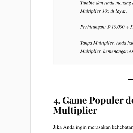
Tumble dan Anda menang l
Multiplier 10x di layar.
Perhitungan: $(10.000 + 5
Tanpa Multiplier, Anda h
Multiplier, kemenangan An
4. Game Populer d
Multiplier
Jika Anda ingin merasakan kehebatan 