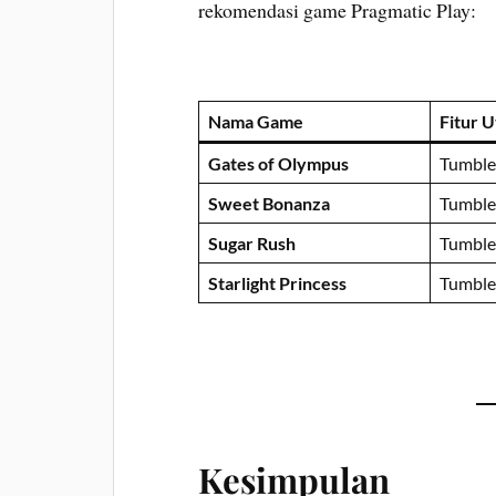
rekomendasi game Pragmatic Play:
Nama Game
Fitur 
Gates of Olympus
Tumble 
Sweet Bonanza
Tumble
Sugar Rush
Tumble 
Starlight Princess
Tumble 
Kesimpulan