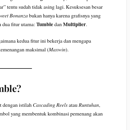
r” tentu sudah tidak asing lagi. Kesuksesan besar
weet Bonanza
bukan hanya karena grafisnya yang
Tumble
Multiplier
 dua fitur utama:
dan
.
aimana kedua fitur ini bekerja dan mengapa
 kemenangan maksimal (
Maxwin
).
umble?
ut dengan istilah
Cascading Reels
atau
Runtuhan
,
imbol yang membentuk kombinasi pemenang akan