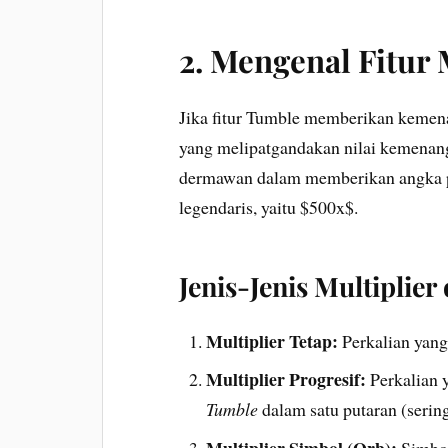
2. Mengenal Fitur 
Jika fitur Tumble memberikan kemen
yang melipatgandakan nilai kemenang
dermawan dalam memberikan angka pe
legendaris, yaitu $500x$.
Jenis-Jenis Multiplier
Multiplier Tetap:
Perkalian yang
Multiplier Progresif:
Perkalian y
Tumble
dalam satu putaran (serin