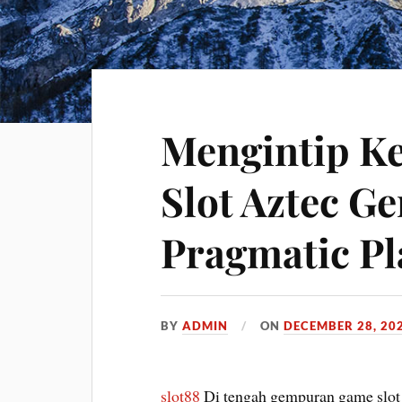
Mengintip K
Slot Aztec G
Pragmatic Pl
BY
ADMIN
ON
DECEMBER 28, 20
slot88
Di tengah gempuran game slot 