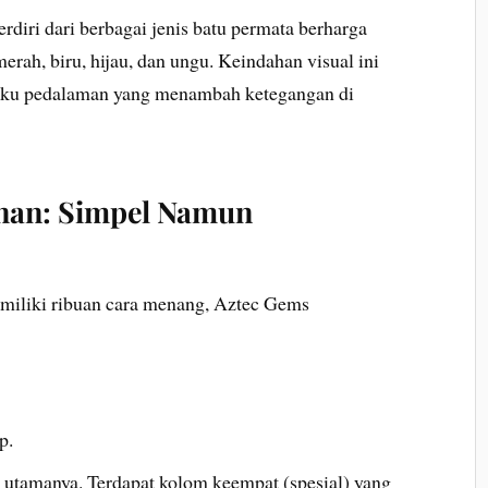
rdiri dari berbagai jenis batu permata berharga
rah, biru, hijau, dan ungu. Keindahan visual ini
suku pedalaman yang menambah ketegangan di
nan: Simpel Namun
miliki ribuan cara menang, Aztec Gems
p.
k utamanya. Terdapat kolom keempat (spesial) yang