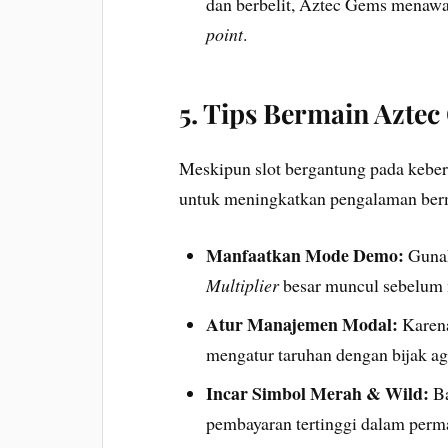
dan berbelit, Aztec Gems menawa
point
.
5. Tips Bermain Azte
Meskipun slot bergantung pada keber
untuk meningkatkan pengalaman ber
Manfaatkan Mode Demo:
Gunak
Multiplier
besar muncul sebelum 
Atur Manajemen Modal:
Karena
mengatur taruhan dengan bijak aga
Incar Simbol Merah & Wild:
Ba
pembayaran tertinggi dalam perma