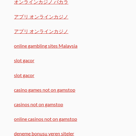
オンラインカジノ バカラ
アプリ オンラインカジノ
アプリ オンラインカジノ
online gambling sites Malaysia
slot gacor
slot gacor
casino games not on gamstop
casinos not on gamstop
online casinos not on gamstop
deneme bonusu veren siteler