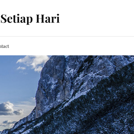
Setiap Hari
tact