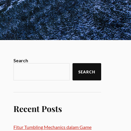
Search
SEARCH
Recent Posts
Fitur Tumbling Mechanics dalam Game