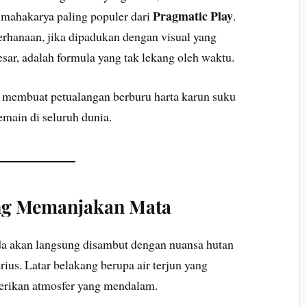
Pragmatic Play
u mahakarya paling populer dari
.
hanaan, jika dipadukan dengan visual yang
r, adalah formula yang tak lekang oleh waktu.
g membuat petualangan berburu harta karun suku
emain di seluruh dunia.
ang Memanjakan Mata
a akan langsung disambut dengan nuansa hutan
ius. Latar belakang berupa air terjun yang
erikan atmosfer yang mendalam.