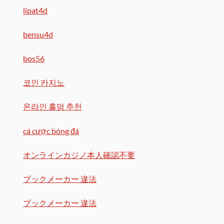
lipat4d
bensu4d
bos56
코인 카지노
온라인 홀덤 추천
cá cược bóng đá
オンラインカジノ本人確認不要
ブックメーカー 違法
ブックメーカー 違法