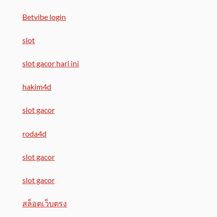
Betvibe login
slot
slot gacor hari ini
hakim4d
slot gacor
roda4d
slot gacor
slot gacor
สล็อตเว็บตรง