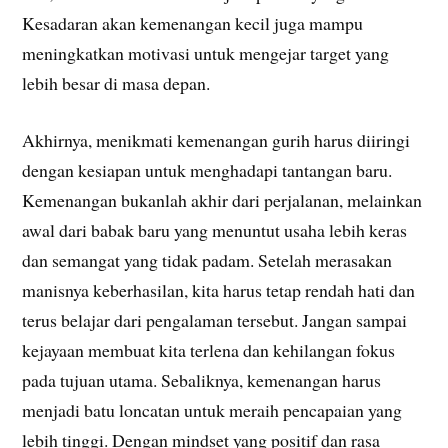
Kesadaran akan kemenangan kecil juga mampu
meningkatkan motivasi untuk mengejar target yang
lebih besar di masa depan.
Akhirnya, menikmati kemenangan gurih harus diiringi
dengan kesiapan untuk menghadapi tantangan baru.
Kemenangan bukanlah akhir dari perjalanan, melainkan
awal dari babak baru yang menuntut usaha lebih keras
dan semangat yang tidak padam. Setelah merasakan
manisnya keberhasilan, kita harus tetap rendah hati dan
terus belajar dari pengalaman tersebut. Jangan sampai
kejayaan membuat kita terlena dan kehilangan fokus
pada tujuan utama. Sebaliknya, kemenangan harus
menjadi batu loncatan untuk meraih pencapaian yang
lebih tinggi. Dengan mindset yang positif dan rasa