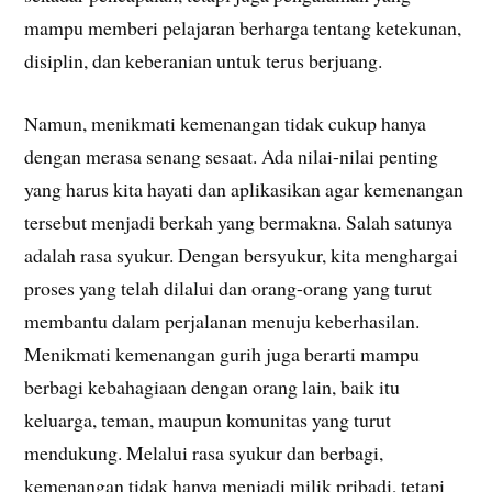
mampu memberi pelajaran berharga tentang ketekunan,
disiplin, dan keberanian untuk terus berjuang.
Namun, menikmati kemenangan tidak cukup hanya
dengan merasa senang sesaat. Ada nilai-nilai penting
yang harus kita hayati dan aplikasikan agar kemenangan
tersebut menjadi berkah yang bermakna. Salah satunya
adalah rasa syukur. Dengan bersyukur, kita menghargai
proses yang telah dilalui dan orang-orang yang turut
membantu dalam perjalanan menuju keberhasilan.
Menikmati kemenangan gurih juga berarti mampu
berbagi kebahagiaan dengan orang lain, baik itu
keluarga, teman, maupun komunitas yang turut
mendukung. Melalui rasa syukur dan berbagi,
kemenangan tidak hanya menjadi milik pribadi, tetapi