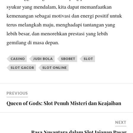
syukur yang mendalam, kita dapat memanfaatkan
kemenangan sebagai motivasi dan energi positif untuk
terus melangkah maju, menghadapi tantangan yang
lebih besar, dan menorehkan prestasi yang lebih
gemilang di masa depan.
CASINO
JUDI BOLA
SBOBET
SLOT
SLOT GACOR
SLOT ONLINE
PREVIOUS
Queen of Gods: Slot Penuh Misteri dan Keajaiban
NEXT
Rasa Nusantara dalam Slot Jajanan Pasar