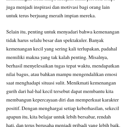
juga menjadi inspirasi dan motivasi bagi orang lain
untuk terus berjuang meraih impian mereka.
Selain itu, penting untuk menyadari bahwa kemenangan
tidak harus selalu besar dan spektakuler. Banyak
kemenangan kecil yang sering kali terlupakan, padahal
memiliki makna yang tak kalah penting. Misalnya,
berhasil menyelesaikan tugas tepat waktu, mendapatkan
nilai bagus, atau bahkan mampu mengendalikan emosi
saat menghadapi situasi sulit. Menikmati kemenangan
gurih dari hal-hal kecil tersebut dapat membantu kita
membangun kepercayaan diri dan memperkuat karakter
positif. Dengan menghargai setiap keberhasilan, sekecil
apapun itu, kita belajar untuk lebih bersabar, rendah
hati, dan terus berusaha menjadi pribadi yang lebih baik.