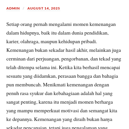
ADMIN
AUGUST 14, 2025
Setiap orang pernah mengalami momen kemenangan
dalam hidupnya, baik itu dalam dunia pendidikan,
karier, olahraga, maupun kehidupan pribadi.
Kemenangan bukan sekadar hasil akhir, melainkan juga
cerminan dari perjuangan, pengorbanan, dan tekad yang
telah ditempa selama ini. Ketika kita berhasil mencapai
sesuatu yang diidamkan, perasaan bangga dan bahagia
pun membuncah. Menikmati kemenangan dengan
penuh rasa syukur dan kebahagiaan adalah hal yang
sangat penting, karena itu menjadi momen berharga
yang mampu memperkuat motivasi dan semangat kita
ke depannya. Kemenangan yang diraih bukan hanya
sekadar pencapaian, tetapi juga pengalaman yang