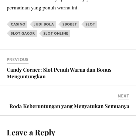
permainan yang penuh warna ini.
CASINO
JUDI BOLA
SBOBET
SLOT
SLOT GACOR
SLOT ONLINE
PREVIOUS
Candy Corner: Slot Penuh Warna dan Bonus
Menguntungkan
NEXT
Roda Keberuntungan yang Menyatukan Semuanya
Leave a Reply