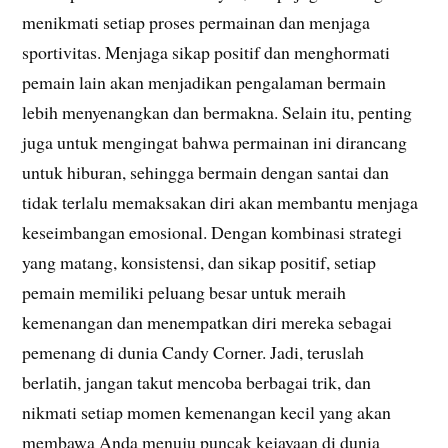
menikmati setiap proses permainan dan menjaga
sportivitas. Menjaga sikap positif dan menghormati
pemain lain akan menjadikan pengalaman bermain
lebih menyenangkan dan bermakna. Selain itu, penting
juga untuk mengingat bahwa permainan ini dirancang
untuk hiburan, sehingga bermain dengan santai dan
tidak terlalu memaksakan diri akan membantu menjaga
keseimbangan emosional. Dengan kombinasi strategi
yang matang, konsistensi, dan sikap positif, setiap
pemain memiliki peluang besar untuk meraih
kemenangan dan menempatkan diri mereka sebagai
pemenang di dunia Candy Corner. Jadi, teruslah
berlatih, jangan takut mencoba berbagai trik, dan
nikmati setiap momen kemenangan kecil yang akan
membawa Anda menuju puncak kejayaan di dunia