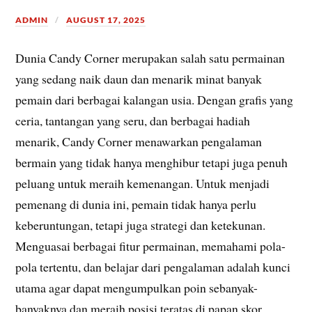
ADMIN
AUGUST 17, 2025
Dunia Candy Corner merupakan salah satu permainan
yang sedang naik daun dan menarik minat banyak
pemain dari berbagai kalangan usia. Dengan grafis yang
ceria, tantangan yang seru, dan berbagai hadiah
menarik, Candy Corner menawarkan pengalaman
bermain yang tidak hanya menghibur tetapi juga penuh
peluang untuk meraih kemenangan. Untuk menjadi
pemenang di dunia ini, pemain tidak hanya perlu
keberuntungan, tetapi juga strategi dan ketekunan.
Menguasai berbagai fitur permainan, memahami pola-
pola tertentu, dan belajar dari pengalaman adalah kunci
utama agar dapat mengumpulkan poin sebanyak-
banyaknya dan meraih posisi teratas di papan skor.