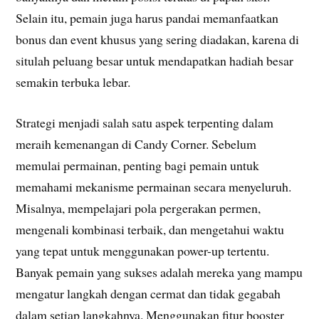
Selain itu, pemain juga harus pandai memanfaatkan
bonus dan event khusus yang sering diadakan, karena di
situlah peluang besar untuk mendapatkan hadiah besar
semakin terbuka lebar.
Strategi menjadi salah satu aspek terpenting dalam
meraih kemenangan di Candy Corner. Sebelum
memulai permainan, penting bagi pemain untuk
memahami mekanisme permainan secara menyeluruh.
Misalnya, mempelajari pola pergerakan permen,
mengenali kombinasi terbaik, dan mengetahui waktu
yang tepat untuk menggunakan power-up tertentu.
Banyak pemain yang sukses adalah mereka yang mampu
mengatur langkah dengan cermat dan tidak gegabah
dalam setiap langkahnya. Menggunakan fitur booster