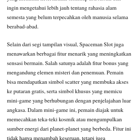
ingin mengetahui lebih jauh tentang rahasia alam
semesta yang belum terpecahkan oleh manusia selama
berabad-abad.
Selain dari segi tampilan visual, Spaceman Slot juga
menawarkan berbagai fitur menarik yang meningkatkan
sensasi bermain. Salah satunya adalah fitur bonus yang
mengandung elemen misteri dan penemuan. Pemain
bisa mendapatkan simbol scatter yang membuka akses
ke putaran gratis, serta simbol khusus yang memicu
mini-game yang berhubungan dengan penjelajahan luar
angkasa. Dalam mini-game ini, pemain diajak untuk
memecahkan teka-teki kosmik atau mengumpulkan
sumber energi dari planet-planet yang berbeda. Fitur ini
tidak hanya menambah keseruan, tetapi juga