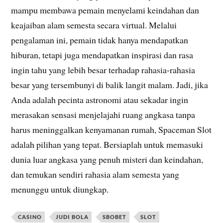
mampu membawa pemain menyelami keindahan dan
keajaiban alam semesta secara virtual. Melalui
pengalaman ini, pemain tidak hanya mendapatkan
hiburan, tetapi juga mendapatkan inspirasi dan rasa
ingin tahu yang lebih besar terhadap rahasia-rahasia
besar yang tersembunyi di balik langit malam. Jadi, jika
Anda adalah pecinta astronomi atau sekadar ingin
merasakan sensasi menjelajahi ruang angkasa tanpa
harus meninggalkan kenyamanan rumah, Spaceman Slot
adalah pilihan yang tepat. Bersiaplah untuk memasuki
dunia luar angkasa yang penuh misteri dan keindahan,
dan temukan sendiri rahasia alam semesta yang
menunggu untuk diungkap.
CASINO
JUDI BOLA
SBOBET
SLOT