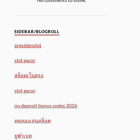
SIDEBAR/BLOGROLL
presidenslot
slot gacor
สล็อตเว็บตรง
slot gacor
no deposit bonus codes 2026
ทดลองเล่นสล็อต
ยูฟ่าเบท