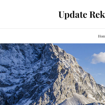
Update Rek
Ho