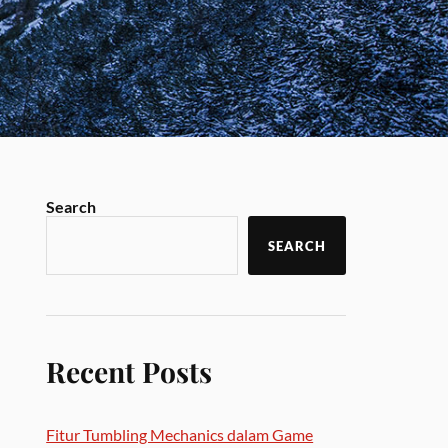
Search
SEARCH
Recent Posts
Fitur Tumbling Mechanics dalam Game