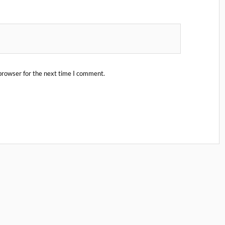
browser for the next time I comment.