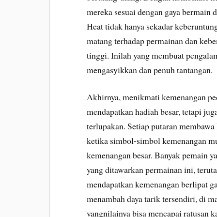
mereka sesuai dengan gaya bermain d
Heat tidak hanya sekadar keberuntung
matang terhadap permainan dan keber
tinggi. Inilah yang membuat pengalam
mengasyikkan dan penuh tantangan.
Akhirnya, menikmati kemenangan peda
mendapatkan hadiah besar, tetapi jug
terlupakan. Setiap putaran membawa k
ketika simbol-simbol kemenangan m
kemenangan besar. Banyak pemain ya
yang ditawarkan permainan ini, terut
mendapatkan kemenangan berlipat gan
menambah daya tarik tersendiri, di 
yangnilainya bisa mencapai ratusan ka