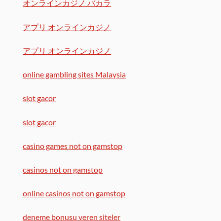
オンラインカジノ バカラ
アプリ オンラインカジノ
アプリ オンラインカジノ
online gambling sites Malaysia
slot gacor
slot gacor
casino games not on gamstop
casinos not on gamstop
online casinos not on gamstop
deneme bonusu veren siteler