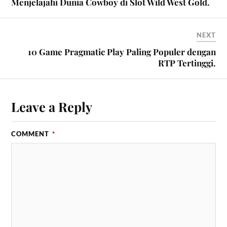
Menjelajahi Dunia Cowboy di Slot Wild West Gold.
NEXT
10 Game Pragmatic Play Paling Populer dengan
RTP Tertinggi.
Leave a Reply
COMMENT
*