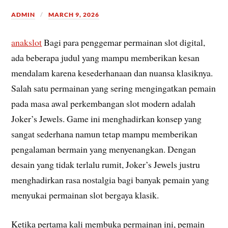
ADMIN
MARCH 9, 2026
anakslot
Bagi para penggemar permainan slot digital,
ada beberapa judul yang mampu memberikan kesan
mendalam karena kesederhanaan dan nuansa klasiknya.
Salah satu permainan yang sering mengingatkan pemain
pada masa awal perkembangan slot modern adalah
Joker’s Jewels. Game ini menghadirkan konsep yang
sangat sederhana namun tetap mampu memberikan
pengalaman bermain yang menyenangkan. Dengan
desain yang tidak terlalu rumit, Joker’s Jewels justru
menghadirkan rasa nostalgia bagi banyak pemain yang
menyukai permainan slot bergaya klasik.
Ketika pertama kali membuka permainan ini, pemain