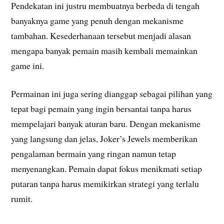
Pendekatan ini justru membuatnya berbeda di tengah
banyaknya game yang penuh dengan mekanisme
tambahan. Kesederhanaan tersebut menjadi alasan
mengapa banyak pemain masih kembali memainkan
game ini.
Permainan ini juga sering dianggap sebagai pilihan yang
tepat bagi pemain yang ingin bersantai tanpa harus
mempelajari banyak aturan baru. Dengan mekanisme
yang langsung dan jelas, Joker’s Jewels memberikan
pengalaman bermain yang ringan namun tetap
menyenangkan. Pemain dapat fokus menikmati setiap
putaran tanpa harus memikirkan strategi yang terlalu
rumit.