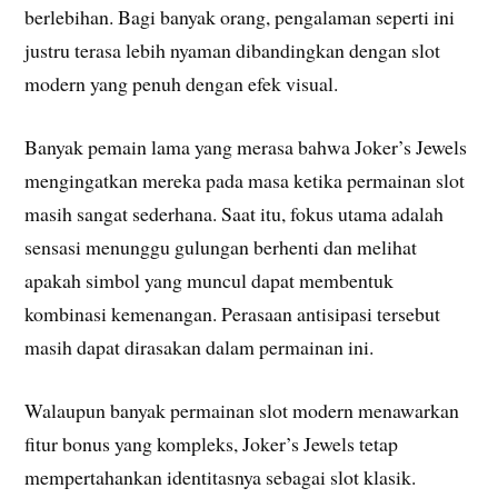
berlebihan. Bagi banyak orang, pengalaman seperti ini
justru terasa lebih nyaman dibandingkan dengan slot
modern yang penuh dengan efek visual.
Banyak pemain lama yang merasa bahwa Joker’s Jewels
mengingatkan mereka pada masa ketika permainan slot
masih sangat sederhana. Saat itu, fokus utama adalah
sensasi menunggu gulungan berhenti dan melihat
apakah simbol yang muncul dapat membentuk
kombinasi kemenangan. Perasaan antisipasi tersebut
masih dapat dirasakan dalam permainan ini.
Walaupun banyak permainan slot modern menawarkan
fitur bonus yang kompleks, Joker’s Jewels tetap
mempertahankan identitasnya sebagai slot klasik.