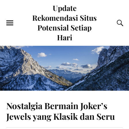
Update
Rekomendasi Situs
Potensial Setiap
Hari
Nostalgia Bermain Joker’s
Jewels yang Klasik dan Seru