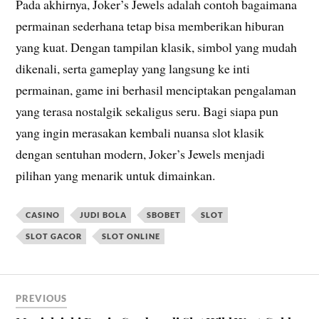
Pada akhirnya, Joker’s Jewels adalah contoh bagaimana
permainan sederhana tetap bisa memberikan hiburan
yang kuat. Dengan tampilan klasik, simbol yang mudah
dikenali, serta gameplay yang langsung ke inti
permainan, game ini berhasil menciptakan pengalaman
yang terasa nostalgik sekaligus seru. Bagi siapa pun
yang ingin merasakan kembali nuansa slot klasik
dengan sentuhan modern, Joker’s Jewels menjadi
pilihan yang menarik untuk dimainkan.
CASINO
JUDI BOLA
SBOBET
SLOT
SLOT GACOR
SLOT ONLINE
PREVIOUS