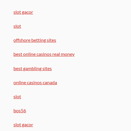
slot gacor
slot
offshore betting sites
best online casinos real money
best gambling sites
online casinos canada
slot
bos56
slot gacor