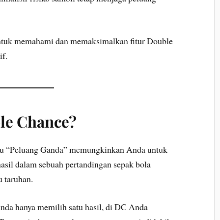
ntuk memahami dan memaksimalkan fitur Double
if.
ble Chance?
u “Peluang Ganda” memungkinkan Anda untuk
asil dalam sebuah pertandingan sepak bola
u taruhan.
da hanya memilih satu hasil, di DC Anda