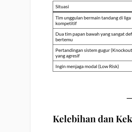
Situasi
Tim unggulan bermain tandang di liga
kompetitif
Dua tim papan bawah yang sangat def
bertemu
Pertandingan sistem gugur (Knockout
yang agresif
Ingin menjaga modal (Low Risk)
Kelebihan dan Ke