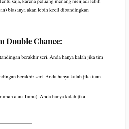
Tentu saja, karena peluang menang menjadi lebih
gan) biasanya akan lebih kecil dibandingkan
am Double Chance:
ndingan berakhir seri. Anda hanya kalah jika tim
ingan berakhir seri. Anda hanya kalah jika tuan
rumah atau Tamu). Anda hanya kalah jika