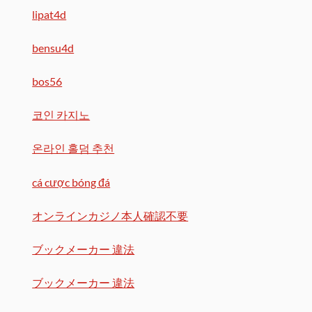
lipat4d
bensu4d
bos56
코인 카지노
온라인 홀덤 추천
cá cược bóng đá
オンラインカジノ本人確認不要
ブックメーカー 違法
ブックメーカー 違法