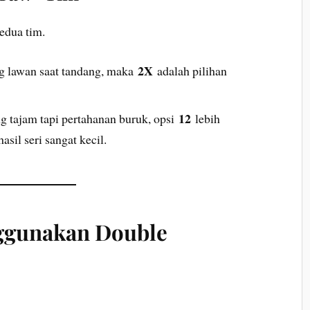
edua tim.
2X
g lawan saat tandang, maka
adalah pilihan
12
ng tajam tapi pertahanan buruk, opsi
lebih
il seri sangat kecil.
ggunakan Double