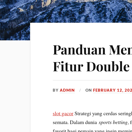
Panduan Me
Fitur Double
BY
ADMIN
ON
FEBRUARY 12, 20
slot gacor
Strategi yang cerdas sering
semata. Dalam dunia
sports betting
, 
favorit bagi pemain yang ingin memin