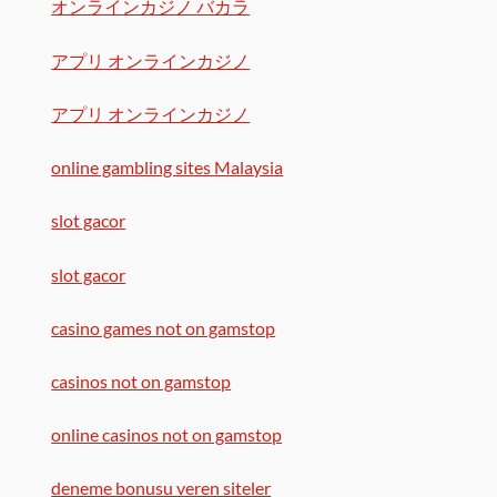
オンラインカジノ バカラ
アプリ オンラインカジノ
アプリ オンラインカジノ
online gambling sites Malaysia
slot gacor
slot gacor
casino games not on gamstop
casinos not on gamstop
online casinos not on gamstop
deneme bonusu veren siteler