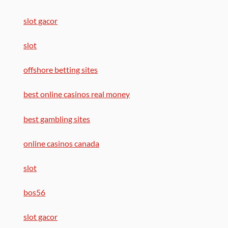
slot gacor
slot
offshore betting sites
best online casinos real money
best gambling sites
online casinos canada
slot
bos56
slot gacor