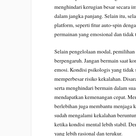
menghindari kerugian besar secara i
dalam jangka panjang. Selain itu, sel
platform, seperti fitur auto-spin deng
permainan yang emosional dan tidak t
Selain pengelolaan modal, pemilihan
berpengaruh. Jangan bermain saat kond
emosi. Kondisi psikologis yang tidak
memperbesar risiko kekalahan. Disara
serta menghindari bermain dalam suas
mendapatkan kemenangan cepat. Memil
berlebihan juga membantu menjaga k
sudah mengalami kekalahan beruntun,
ketika kondisi mental lebih stabil. 
yang lebih rasional dan terukur.