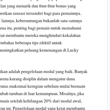
an yang menarik dan fitur-fitur bonus yang
kan sensasi tersendiri bagi para pemainnya.
 lainnya, keberuntungan bukanlah satu-satunya
rena itu, penting bagi pemain untuk memahami
dapat membantu mereka menghindari kekalahan
embahas beberapa tips efektif untuk
 meningkatkan peluang kemenangan di Lucky
ikan adalah pengelolaan modal yang baik. Banyak
rena kurang disiplin dalam mengatur dana
 batas maksimal kerugian sebelum mulai bermain
mbah taruhan di luar kemampuan. Misalnya, jika
main setelah kehilangan 20% dari modal awal,
uran ini. Pengelolaan modal yang ketat membantu