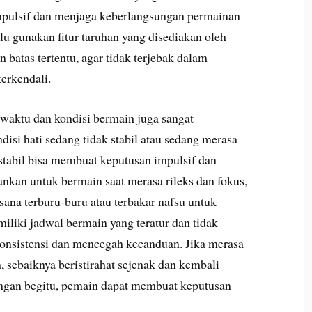
mpulsif dan menjaga keberlangsungan permainan
alu gunakan fitur taruhan yang disediakan oleh
an batas tertentu, agar tidak terjebak dalam
erkendali.
 waktu dan kondisi bermain juga sangat
isi hati sedang tidak stabil atau sedang merasa
 stabil bisa membuat keputusan impulsif dan
nkan untuk bermain saat merasa rileks dan fokus,
ana terburu-buru atau terbakar nafsu untuk
iki jadwal bermain yang teratur dan tidak
onsistensi dan mencegah kecanduan. Jika merasa
 sebaiknya beristirahat sejenak dan kembali
Dengan begitu, pemain dapat membuat keputusan