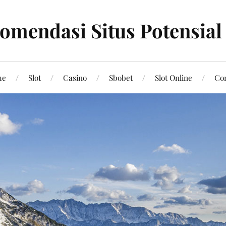
omendasi Situs Potensial 
me
Slot
Casino
Sbobet
Slot Online
Con