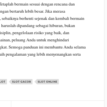
Tetaplah bermain sesuai dengan rencana dan
gan bertaruh lebih besar. Jika merasa
, sebaiknya berhenti sejenak dan kembali bermain
ne haruslah dipandang sebagai hiburan, bukan
iplin, pengelolaan risiko yang baik, dan
ainan, peluang Anda untuk menghindari
ngkat. Semoga panduan ini membantu Anda selama
ih pengalaman yang lebih menyenangkan serta
LOT
SLOT GACOR
SLOT ONLINE