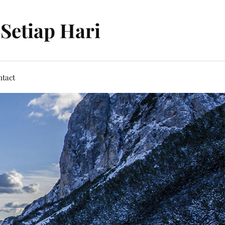
Setiap Hari
tact