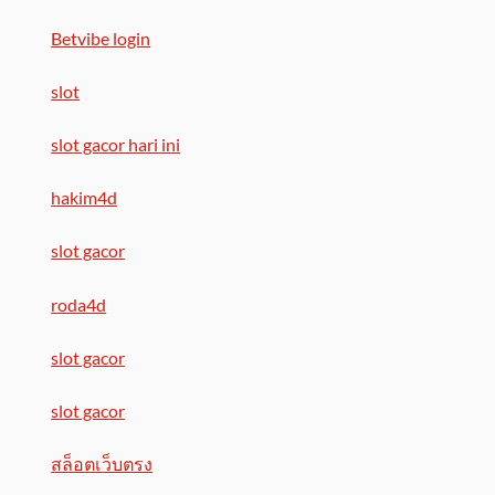
Betvibe login
slot
slot gacor hari ini
hakim4d
slot gacor
roda4d
slot gacor
slot gacor
สล็อตเว็บตรง