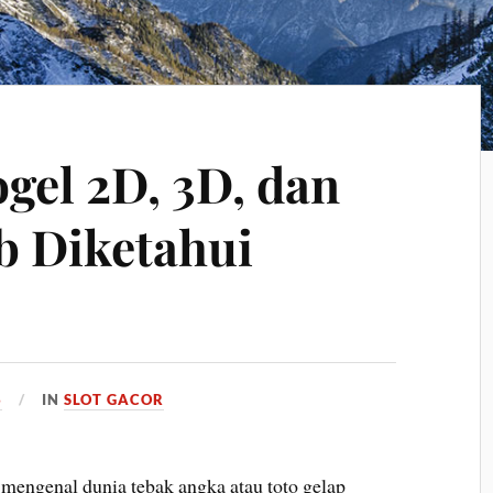
gel 2D, 3D, dan
b Diketahui
6
IN
SLOT GACOR
mengenal dunia tebak angka atau toto gelap