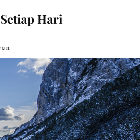
Setiap Hari
tact