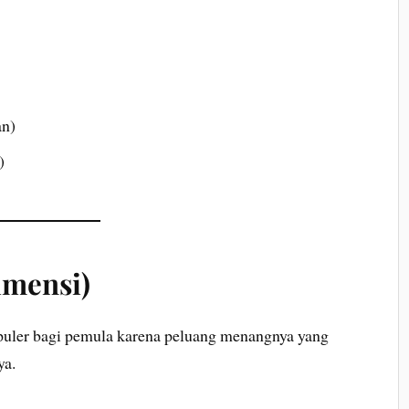
an)
)
imensi)
opuler bagi pemula karena peluang menangnya yang
ya.