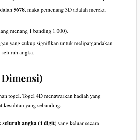
5678
adalah
, maka pemenang 3D adalah mereka
ang menang 1 banding 1.000).
an yang cukup signifikan untuk melipatgandakan
seluruh angka.
t Dimensi)
ainan togel. Togel 4D menawarkan hadiah yang
t kesulitan yang sebanding.
seluruh angka (4 digit)
k
yang keluar secara