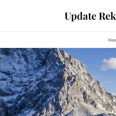
Update Rek
Ho