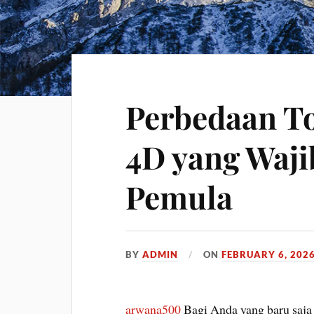
Perbedaan To
4D yang Waji
Pemula
BY
ADMIN
ON
FEBRUARY 6, 202
arwana500
Bagi Anda yang baru saja 