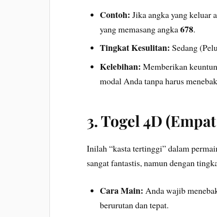
Contoh:
Jika angka yang keluar 
678
yang memasang angka
.
Tingkat Kesulitan:
Sedang (Pelu
Kelebihan:
Memberikan keuntung
modal Anda tanpa harus menebak 
3. Togel 4D (Empa
Inilah “kasta tertinggi” dalam perm
sangat fantastis, namun dengan tingka
Cara Main:
Anda wajib meneba
berurutan dan tepat.