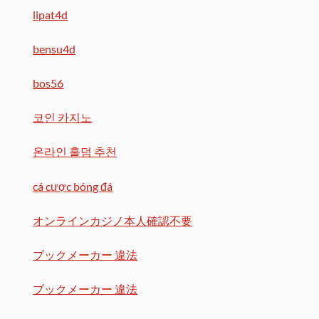
lipat4d
bensu4d
bos56
코인 카지노
온라인 홀덤 추천
cá cược bóng đá
オンラインカジノ本人確認不要
ブックメーカー 違法
ブックメーカー 違法