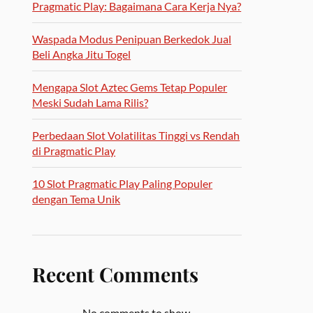
Pragmatic Play: Bagaimana Cara Kerja Nya?
Waspada Modus Penipuan Berkedok Jual
Beli Angka Jitu Togel
Mengapa Slot Aztec Gems Tetap Populer
Meski Sudah Lama Rilis?
Perbedaan Slot Volatilitas Tinggi vs Rendah
di Pragmatic Play
10 Slot Pragmatic Play Paling Populer
dengan Tema Unik
Recent Comments
No comments to show.