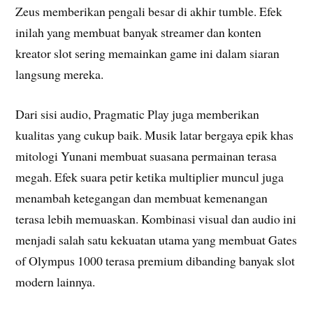
Zeus memberikan pengali besar di akhir tumble. Efek
inilah yang membuat banyak streamer dan konten
kreator slot sering memainkan game ini dalam siaran
langsung mereka.
Dari sisi audio, Pragmatic Play juga memberikan
kualitas yang cukup baik. Musik latar bergaya epik khas
mitologi Yunani membuat suasana permainan terasa
megah. Efek suara petir ketika multiplier muncul juga
menambah ketegangan dan membuat kemenangan
terasa lebih memuaskan. Kombinasi visual dan audio ini
menjadi salah satu kekuatan utama yang membuat Gates
of Olympus 1000 terasa premium dibanding banyak slot
modern lainnya.