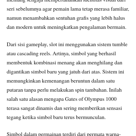
seri sebelumnya agar pemain lama tetap merasa familiar,
namun menambahkan sentuhan grafis yang lebih halus
dan modern untuk meningkatkan pengalaman bermain.
Dari sisi gameplay, slot ini menggunakan sistem tumble
atau cascading reels. Artinya, simbol yang berhasil
membentuk kombinasi menang akan menghilang dan
digantikan simbol baru yang jatuh dari atas. Sistem ini
memungkinkan kemenangan beruntun dalam satu
putaran tanpa perlu melakukan spin tambahan. Inilah
salah satu alasan mengapa Gates of Olympus 1000
terasa sangat dinamis dan sering memberikan sensasi
tegang ketika simbol baru terus bermunculan.
Simbol dalam permainan terdiri dari permata warna-