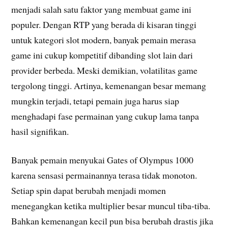
menjadi salah satu faktor yang membuat game ini
populer. Dengan RTP yang berada di kisaran tinggi
untuk kategori slot modern, banyak pemain merasa
game ini cukup kompetitif dibanding slot lain dari
provider berbeda. Meski demikian, volatilitas game
tergolong tinggi. Artinya, kemenangan besar memang
mungkin terjadi, tetapi pemain juga harus siap
menghadapi fase permainan yang cukup lama tanpa
hasil signifikan.
Banyak pemain menyukai Gates of Olympus 1000
karena sensasi permainannya terasa tidak monoton.
Setiap spin dapat berubah menjadi momen
menegangkan ketika multiplier besar muncul tiba-tiba.
Bahkan kemenangan kecil pun bisa berubah drastis jika