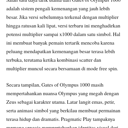
adalah sistem pengali kemenangan yang jauh lebih
besar. Jika versi sebelumnya terkenal dengan multiplier
hingga ratusan kali lipat, versi terbaru ini menghadirkan
potensi multiplier sampai x1000 dalam satu simbol. Hal
ini membuat banyak pemain tertarik mencoba karena
peluang mendapatkan kemenangan besar terasa lebih
terbuka, terutama ketika kombinasi scatter dan
multiplier muncul secara bersamaan di mode free spin.
Secara tampilan, Gates of Olympus 1000 masih
mempertahankan nuansa Olympus yang megah dengan
Zeus sebagai karakter utama. Latar langit emas, petir,
serta animasi simbol yang berkilau membuat permainan
terasa hidup dan dramatis. Pragmatic Play tampaknya
memang sengaja mempertahankan identitas visual dari