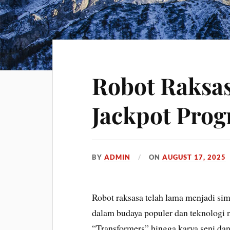
Robot Raksas
Jackpot Prog
BY
ADMIN
ON
AUGUST 17, 2025
Robot raksasa telah lama menjadi sim
dalam budaya populer dan teknologi n
“Transformers” hingga karya seni dan