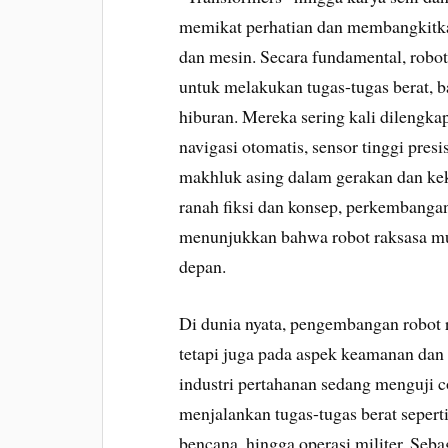
memikat perhatian dan membangkitka
dan mesin. Secara fundamental, robot
untuk melakukan tugas-tugas berat, b
hiburan. Mereka sering kali dilengka
navigasi otomatis, sensor tinggi pre
makhluk asing dalam gerakan dan ke
ranah fiksi dan konsep, perkembangan
menunjukkan bahwa robot raksasa mun
depan.
Di dunia nyata, pengembangan robot r
tetapi juga pada aspek keamanan dan 
industri pertahanan sedang menguji 
menjalankan tugas-tugas berat seper
bencana, hingga operasi militer. Seb