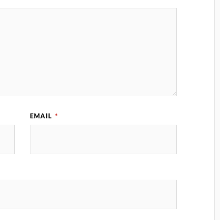
EMAIL
*