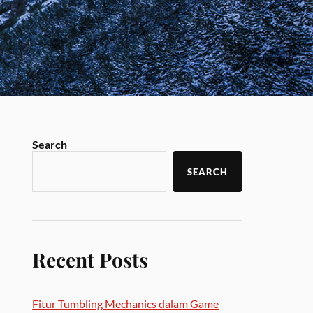
Search
SEARCH
Recent Posts
Fitur Tumbling Mechanics dalam Game