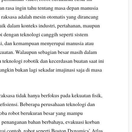
n rasa ingin tahu tentang masa depan manusia
 raksasa adalah mesin otomatis yang dirancang
aik dalam konteks industri, pertahanan, maupun
pi dengan teknologi canggih seperti sistem
sisi, dan kemampuan menyerupai manusia atau
kuatan. Walaupun sebagian besar masih dalam
 teknologi robotik dan kecerdasan buatan saat ini
gkin bukan lagi sekadar imajinasi saja di masa
aksasa tidak hanya berfokus pada kekuatan fisik,
efisiensi. Beberapa perusahaan teknologi dan
coba robot berukuran besar yang mampu
ti penanganan bahan berbahaya, evakuasi korban
agai contoh, robot seperti Boston Dynamics’ Atlas