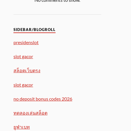
SIDEBAR/BLOGROLL
presidenslot
slot gacor
สล็อตเว็บตรง
slot gacor
no deposit bonus codes 2026
ทดลองเล่นสล็อต
ยูฟ่าเบท