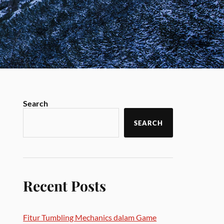
Search
SEARCH
Recent Posts
Fitur Tumbling Mechanics dalam Game