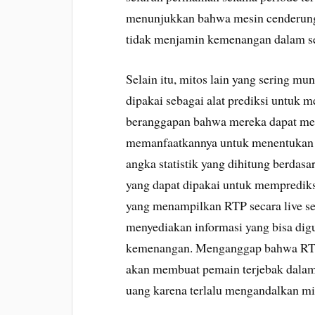
menunjukkan bahwa mesin cenderung
tidak menjamin kemenangan dalam ses
Selain itu, mitos lain yang sering m
dipakai sebagai alat prediksi untuk 
beranggapan bahwa mereka dapat me
memanfaatkannya untuk menentukan w
angka statistik yang dihitung berdasa
yang dapat dipakai untuk memprediksi
yang menampilkan RTP secara live seb
menyediakan informasi yang bisa dig
kemenangan. Menganggap bahwa RTP L
akan membuat pemain terjebak dalam 
uang karena terlalu mengandalkan mit