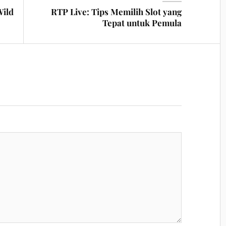
Wild
RTP Live: Tips Memilih Slot yang
Tepat untuk Pemula