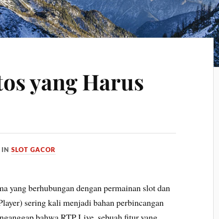
tos yang Harus
IN
SLOT GACOR
ama yang berhubungan dengan permainan slot dan
 Player) sering kali menjadi bahan perbincangan
nganggap bahwa RTP Live, sebuah fitur yang