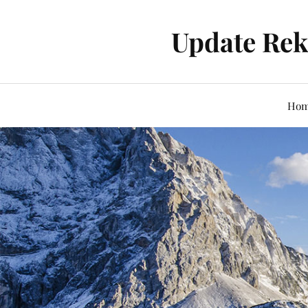
Update Rek
Ho