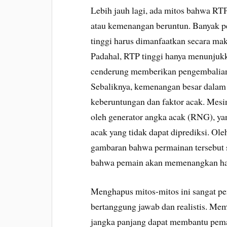
Lebih jauh lagi, ada mitos bahwa RT
atau kemenangan beruntun. Banyak 
tinggi harus dimanfaatkan secara ma
Padahal, RTP tinggi hanya menunjukka
cenderung memberikan pengembalian 
Sebaliknya, kemenangan besar dalam s
keberuntungan dan faktor acak. Mesin
oleh generator angka acak (RNG), ya
acak yang tidak dapat diprediksi. Ol
gambaran bahwa permainan tersebut
bahwa pemain akan memenangkan hadi
Menghapus mitos-mitos ini sangat pe
bertanggung jawab dan realistis. Me
jangka panjang dapat membantu pemai