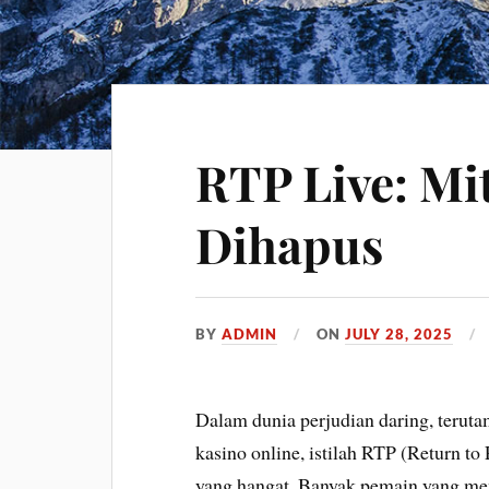
RTP Live: Mi
Dihapus
BY
ADMIN
ON
JULY 28, 2025
Dalam dunia perjudian daring, terut
kasino online, istilah RTP (Return to
yang hangat. Banyak pemain yang me