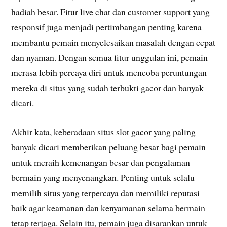
hadiah besar. Fitur live chat dan customer support yang
responsif juga menjadi pertimbangan penting karena
membantu pemain menyelesaikan masalah dengan cepat
dan nyaman. Dengan semua fitur unggulan ini, pemain
merasa lebih percaya diri untuk mencoba peruntungan
mereka di situs yang sudah terbukti gacor dan banyak
dicari.
Akhir kata, keberadaan situs slot gacor yang paling
banyak dicari memberikan peluang besar bagi pemain
untuk meraih kemenangan besar dan pengalaman
bermain yang menyenangkan. Penting untuk selalu
memilih situs yang terpercaya dan memiliki reputasi
baik agar keamanan dan kenyamanan selama bermain
tetap terjaga. Selain itu, pemain juga disarankan untuk