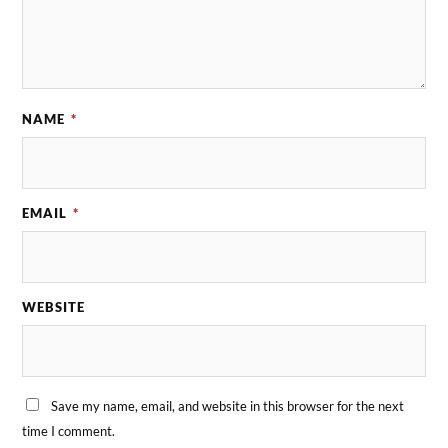
NAME
*
EMAIL
*
WEBSITE
Save my name, email, and website in this browser for the next
time I comment.