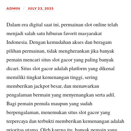
ADMIN
JULY 23, 2025
Dalam era digital saat ini, permainan slot online telah
menjadi salah satu hiburan favorit masyarakat
Indonesia. Dengan kemudahan akses dan beragam
pilihan permainan, tidak mengherankan jika banyak
pemain mencari situs slot gacor yang paling banyak
dicari. Situs slot gacor adalah platform yang dikenal
memiliki tingkat kemenangan tinggi, sering
memberikan jackpot besar, dan menawarkan
pengalaman bermain yang menyenangkan serta adil.
Bagi pemain pemula maupun yang sudah
berpengalaman, menemukan situs slot gacor yang
terpercaya dan terbukti memberikan kemenangan adalah
prioritas utama. Oleh karena itu, banyak pemain yang