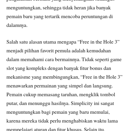
menguntungkan, sehingga tidak heran jika banyak
pemain baru yang tertarik mencoba peruntungan di
dalamnya.
Salah satu alasan utama mengapa “Free in the Hole 3”
menjadi pilihan favorit pemula adalah kemudahan
dalam memahami cara bermainnya. Tidak seperti game
slot yang kompleks dengan banyak fitur bonus dan
mekanisme yang membingungkan, “Free in the Hole 3”
menawarkan permainan yang simpel dan langsung.
Pemain cukup memasang taruhan, mengklik tombol
putar, dan menunggu hasilnya. Simplicity ini sangat
menguntungkan bagi pemain yang baru memulai,
karena mereka tidak perlu menghabiskan waktu lama
mempelajari aturan dan fitur khusus. Selain itu,