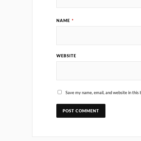
NAME
*
WEBSITE
Save my name, email, and website in this 