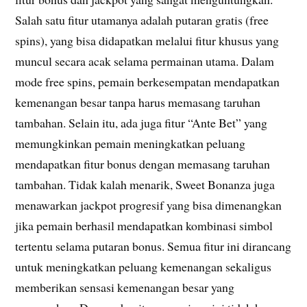
Salah satu fitur utamanya adalah putaran gratis (free
spins), yang bisa didapatkan melalui fitur khusus yang
muncul secara acak selama permainan utama. Dalam
mode free spins, pemain berkesempatan mendapatkan
kemenangan besar tanpa harus memasang taruhan
tambahan. Selain itu, ada juga fitur “Ante Bet” yang
memungkinkan pemain meningkatkan peluang
mendapatkan fitur bonus dengan memasang taruhan
tambahan. Tidak kalah menarik, Sweet Bonanza juga
menawarkan jackpot progresif yang bisa dimenangkan
jika pemain berhasil mendapatkan kombinasi simbol
tertentu selama putaran bonus. Semua fitur ini dirancang
untuk meningkatkan peluang kemenangan sekaligus
memberikan sensasi kemenangan besar yang