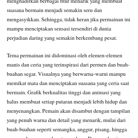
menghadirkan berbagai fitur menarik yang membuat
suasana bermain menjadi semakin seru dan
mengasyikkan. Sehingga, tidak heran jika permainan ini
mampu menciptakan sensasi tersendiri di dunia
perjudian daring yang semakin berkembang pesat.
Tema permainan ini didominasi oleh elemen-elemen
manis dan ceria yang terinspirasi dari permen dan buah-
buahan segar. Visualnya yang berwarna-warni mampu
memikat mata dan menciptakan suasana yang ceria saat
bermain. Grafik berkualitas tinggi dan animasi yang
halus membuat setiap putaran menjadi lebih hidup dan
menyenangkan. Pemain akan disambut dengan tampilan
yang penuh warna dan detail yang menarik, mulai dari
buah-buahan seperti semangka, anggur, pisang, hingga