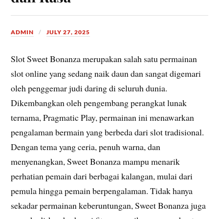
ADMIN
JULY 27, 2025
Slot Sweet Bonanza merupakan salah satu permainan
slot online yang sedang naik daun dan sangat digemari
oleh penggemar judi daring di seluruh dunia.
Dikembangkan oleh pengembang perangkat lunak
ternama, Pragmatic Play, permainan ini menawarkan
pengalaman bermain yang berbeda dari slot tradisional.
Dengan tema yang ceria, penuh warna, dan
menyenangkan, Sweet Bonanza mampu menarik
perhatian pemain dari berbagai kalangan, mulai dari
pemula hingga pemain berpengalaman. Tidak hanya
sekadar permainan keberuntungan, Sweet Bonanza juga