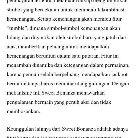
simbol yang berdekatan untuk membentuk kombinasi
kemenangan. Setiap kemenangan akan memicu fitur
“tumble”, dimana simbol-simbol kemenangan akan
hilang dan digantikan oleh simbol baru yang jatuh dari
atas, memberikan peluang untuk mendapatkan
kemenangan beruntun dalam satu putaran. Fitur ini
menambah dinamika dan ketegangan dalam permainan,
karena pemain selalu berpeluang mendapatkan jackpot
beruntun tanpa harus memutar ulang gulungan. Dengan
mekanisme ini, Sweet Bonanza menawarkan
pengalaman bermain yang penuh aksi dan tidak
membosankan.
Keunggulan lainnya dari Sweet Bonanza adalah adanya
fitur bonus dan jackpot yang sangat menguntungkan.