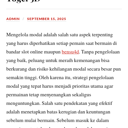
ADMIN
SEPTEMBER 15, 2025
Mengelola modal adalah salah satu aspek terpenting
yang harus diperhatikan setiap pemain saat bermain di
bandar slot online maupun
bensu4d
. Tanpa pengelolaan
yang baik, peluang untuk meraih kemenangan bisa
berkurang dan risiko kehilangan modal secara besar pun
semakin tinggi. Oleh karena itu, strategi pengelolaan
modal yang tepat harus menjadi prioritas utama agar
permainan tetap menyenangkan sekaligus
menguntungkan. Salah satu pendekatan yang efektif
adalah menetapkan batas kerugian dan keuntungan
sebelum mulai bermain. Sebelum masuk ke dalam