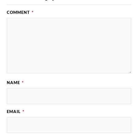
COMMENT
*
NAME
*
EMAIL
*