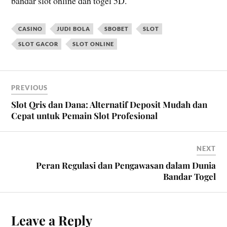
bandar slot online dan togel 5D.
CASINO
JUDI BOLA
SBOBET
SLOT
SLOT GACOR
SLOT ONLINE
PREVIOUS
Slot Qris dan Dana: Alternatif Deposit Mudah dan
Cepat untuk Pemain Slot Profesional
NEXT
Peran Regulasi dan Pengawasan dalam Dunia
Bandar Togel
Leave a Reply