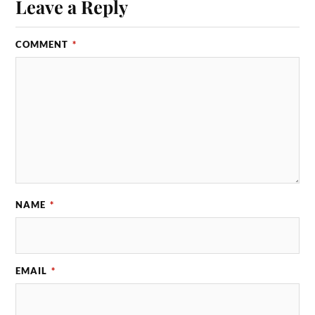
Leave a Reply
COMMENT
*
NAME
*
EMAIL
*