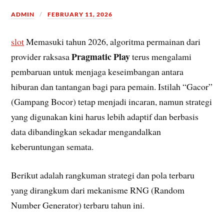
ADMIN
FEBRUARY 11, 2026
slot
Memasuki tahun 2026, algoritma permainan dari
Pragmatic Play
provider raksasa
terus mengalami
pembaruan untuk menjaga keseimbangan antara
hiburan dan tantangan bagi para pemain. Istilah “Gacor”
(Gampang Bocor) tetap menjadi incaran, namun strategi
yang digunakan kini harus lebih adaptif dan berbasis
data dibandingkan sekadar mengandalkan
keberuntungan semata.
Berikut adalah rangkuman strategi dan pola terbaru
yang dirangkum dari mekanisme RNG (Random
Number Generator) terbaru tahun ini.