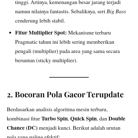
tinggi. Artinya, kemenangan besar jarang terjadi
namun nilainya fantastis. Sebaliknya, seri
Big Bass
cenderung lebih stabil.
Fitur Multiplier Spot:
Mekanisme terbaru
Pragmatic tahun ini lebih sering memberikan
pengali (multiplier) pada area yang sama secara
beruntun (sticky multiplier).
2. Bocoran Pola Gacor Terupdate
Berdasarkan analisis algoritma mesin terbaru,
Turbo Spin
Quick Spin
Double
kombinasi fitur
,
, dan
Chance (DC)
menjadi kunci. Berikut adalah urutan
pola yang paling efektif: