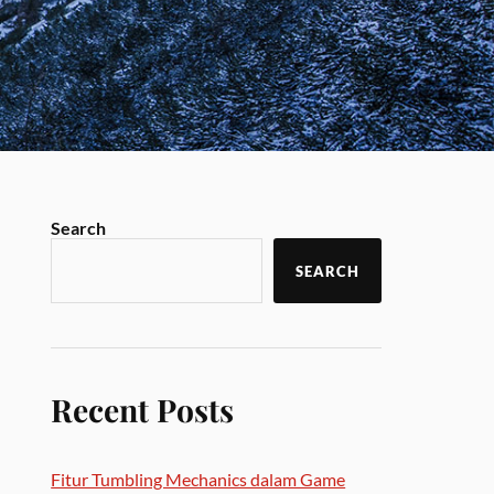
Search
SEARCH
Recent Posts
Fitur Tumbling Mechanics dalam Game