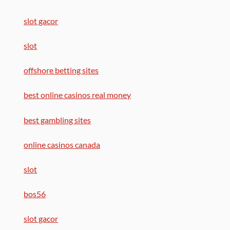
slot gacor
slot
offshore betting sites
best online casinos real money
best gambling sites
online casinos canada
slot
bos56
slot gacor