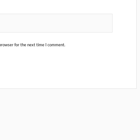
browser for the next time I comment.