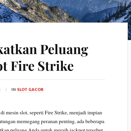
katkan Peluang
ot Fire Strike
5
IN
SLOT GACOR
i mesin slot, seperti Fire Strike, menjadi impian
ntungan memegang peranan penting, ada beberapa
atkan peluang Anda untuk meraih jackpot tersebut.