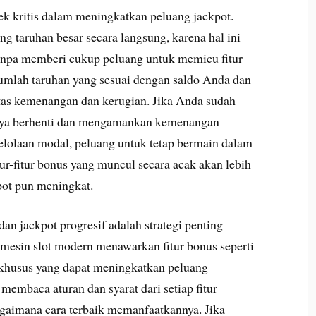
k kritis dalam meningkatkan peluang jackpot.
 taruhan besar secara langsung, karena hal ini
anpa memberi cukup peluang untuk memicu fitur
 jumlah taruhan yang sesuai dengan saldo Anda dan
as kemenangan dan kerugian. Jika Anda sudah
nya berhenti dan mengamankan kemenangan
elolaan modal, peluang untuk tetap bermain dalam
r-fitur bonus yang muncul secara acak akan lebih
pot pun meningkat.
dan jackpot progresif adalah strategi penting
 mesin slot modern menawarkan fitur bonus seperti
ol khusus yang dapat meningkatkan peluang
membaca aturan dan syarat dari setiap fitur
agaimana cara terbaik memanfaatkannya. Jika