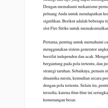
Dengan memahami mekanisme permai
peluang Anda untuk mendapatkan ke
signifikan. Berikut adalah beberapa t
slot Fire Strike untuk memaksimalka
Pertama, penting untuk memahami cara
menggunakan sistem generator angka
bersifat independen dan acak. Menget
bergantung pada pola tertentu, dan j
strategi taruhan. Sebaiknya, pemain
dinamika mesin, kemudian secara per
dengan pola tertentu. Selain itu, pen
tersedia, karena fitur-fitur ini serin
kemenangan besar.