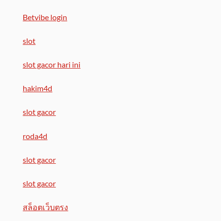
Betvibe login
slot
slot gacor hari ini
hakim4d
slot gacor
roda4d
slot gacor
slot gacor
สล็อตเว็บตรง