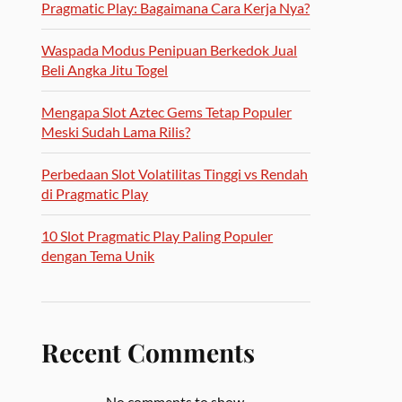
Pragmatic Play: Bagaimana Cara Kerja Nya?
Waspada Modus Penipuan Berkedok Jual
Beli Angka Jitu Togel
Mengapa Slot Aztec Gems Tetap Populer
Meski Sudah Lama Rilis?
Perbedaan Slot Volatilitas Tinggi vs Rendah
di Pragmatic Play
10 Slot Pragmatic Play Paling Populer
dengan Tema Unik
Recent Comments
No comments to show.