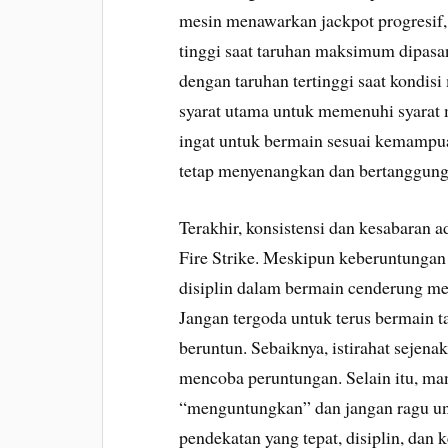
mesin menawarkan jackpot progresif
tinggi saat taruhan maksimum dipasan
dengan taruhan tertinggi saat kondis
syarat utama untuk memenuhi syarat 
ingat untuk bermain sesuai kemampu
tetap menyenangkan dan bertanggung
Terakhir, konsistensi dan kesabaran a
Fire Strike. Meskipun keberuntungan
disiplin dalam bermain cenderung me
Jangan tergoda untuk terus bermain t
beruntun. Sebaiknya, istirahat sejen
mencoba peruntungan. Selain itu, ma
“menguntungkan” dan jangan ragu un
pendekatan yang tepat, disiplin, dan