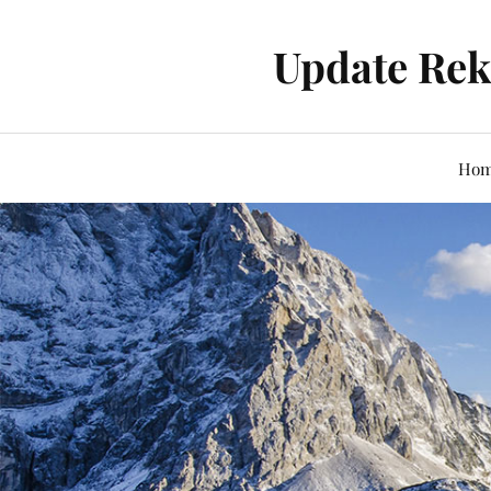
Update Rek
Ho