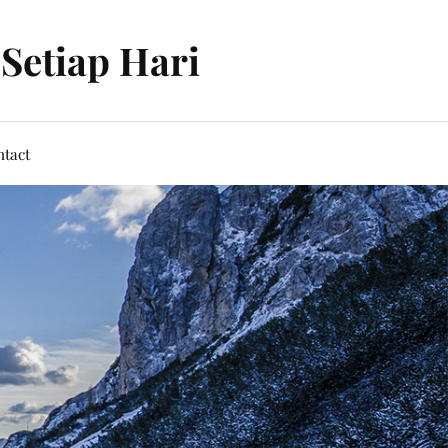
Setiap Hari
tact