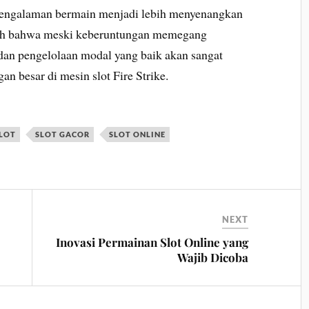
pengalaman bermain menjadi lebih menyenangkan
atlah bahwa meski keberuntungan memegang
 dan pengelolaan modal yang baik akan sangat
besar di mesin slot Fire Strike.
LOT
SLOT GACOR
SLOT ONLINE
NEXT
Inovasi Permainan Slot Online yang
Wajib Dicoba