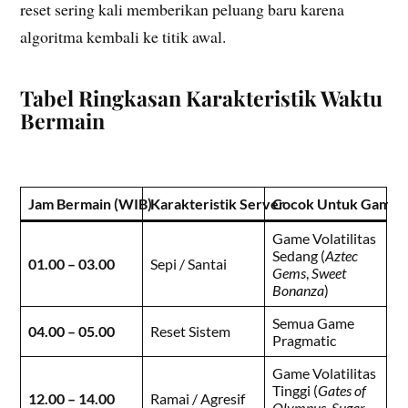
reset sering kali memberikan peluang baru karena
algoritma kembali ke titik awal.
Tabel Ringkasan Karakteristik Waktu
Bermain
Jam Bermain (WIB)
Karakteristik Server
Cocok Untuk Game
Game Volatilitas
Sedang (
Aztec
01.00 – 03.00
Sepi / Santai
Gems
,
Sweet
Bonanza
)
Semua Game
04.00 – 05.00
Reset Sistem
Pragmatic
Game Volatilitas
Tinggi (
Gates of
12.00 – 14.00
Ramai / Agresif
Olympus
,
Sugar