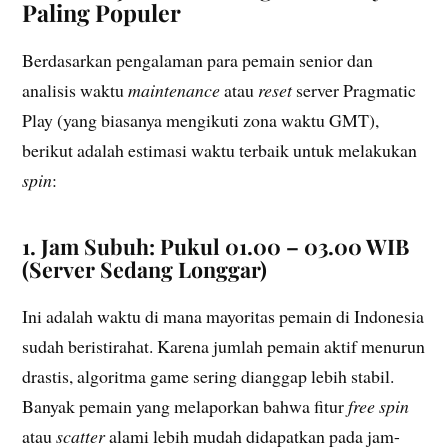
Paling Populer
Berdasarkan pengalaman para pemain senior dan
analisis waktu
maintenance
atau
reset
server Pragmatic
Play (yang biasanya mengikuti zona waktu GMT),
berikut adalah estimasi waktu terbaik untuk melakukan
spin
:
1. Jam Subuh: Pukul 01.00 – 03.00 WIB
(Server Sedang Longgar)
Ini adalah waktu di mana mayoritas pemain di Indonesia
sudah beristirahat. Karena jumlah pemain aktif menurun
drastis, algoritma game sering dianggap lebih stabil.
Banyak pemain yang melaporkan bahwa fitur
free spin
atau
scatter
alami lebih mudah didapatkan pada jam-