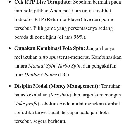
Cek RTP Live Terupdate:
Sebelum bermain pada
jam hoki pilihan Anda, pastikan untuk melihat
indikator RTP (Return to Player) live dari game
tersebut. Pilih game yang persentasenya sedang
berada di zona hijau (di atas 96%).
Gunakan Kombinasi Pola Spin:
Jangan hanya
melakukan
auto spin
terus-menerus. Kombinasikan
antara
Manual Spin
,
Turbo Spin
, dan pengaktifan
fitur
Double Chance
(DC).
Disiplin Modal (Money Management):
Tentukan
batas kekalahan (
loss limit
) dan target kemenangan
(
take profit
) sebelum Anda mulai menekan tombol
spin. Jika target sudah tercapai pada jam hoki
tersebut, segera berhenti.