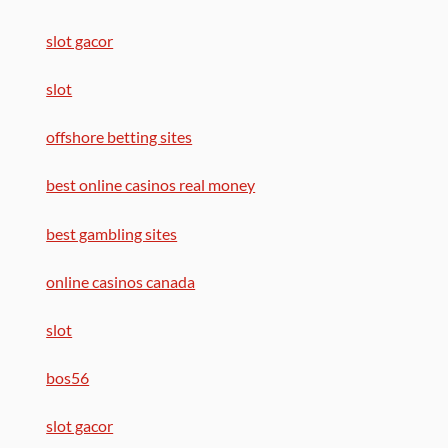
slot gacor
slot
offshore betting sites
best online casinos real money
best gambling sites
online casinos canada
slot
bos56
slot gacor