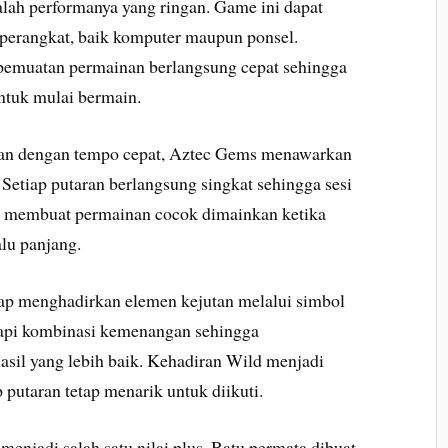
lah performanya yang ringan. Game ini dapat
 perangkat, baik komputer maupun ponsel.
pemuatan permainan berlangsung cepat sehingga
ntuk mulai bermain.
an dengan tempo cepat, Aztec Gems menawarkan
tiap putaran berlangsung singkat sehingga sesi
ini membuat permainan cocok dimainkan ketika
alu panjang.
ap menghadirkan elemen kejutan melalui simbol
api kombinasi kemenangan sehingga
sil yang lebih baik. Kehadiran Wild menjadi
 putaran tetap menarik untuk diikuti.
enjadi salah satu nilai plus. Batu permata dibuat