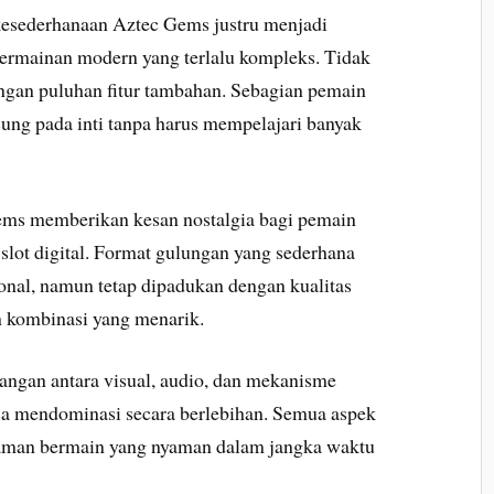
sederhanaan Aztec Gems justru menjadi
ermainan modern yang terlalu kompleks. Tidak
gan puluhan fitur tambahan. Sebagian pemain
ung pada inti tanpa harus mempelajari banyak
Gems memberikan kesan nostalgia bagi pemain
slot digital. Format gulungan yang sederhana
onal, namun tetap dipadukan dengan kualitas
n kombinasi yang menarik.
angan antara visual, audio, dan mekanisme
sa mendominasi secara berlebihan. Semua aspek
aman bermain yang nyaman dalam jangka waktu