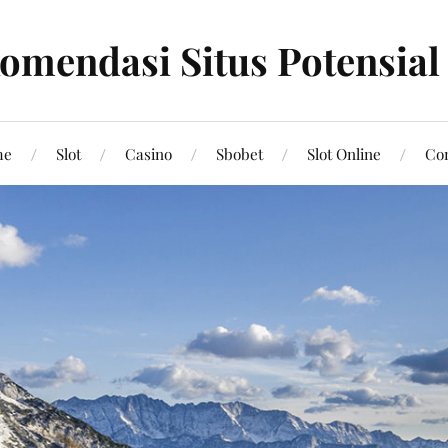
omendasi Situs Potensial 
me
Slot
Casino
Sbobet
Slot Online
Con