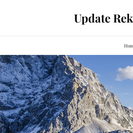
Update Rek
Ho