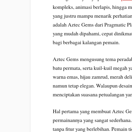
kompleks, animasi berlapis, hingga 
yang justru mampu menarik perhatian
adalah Aztec Gems dari Pragmatic P
yang mudah dipahami, cepat dinikmat
bagi berbagai kalangan pemain.
Aztec Gems mengusung tema peradaba
batu permata, serta kuil-kuil megah 
warna emas, hijau zamrud, merah deli
namun tetap elegan. Walaupun desainny
menciptakan suasana petualangan ya
Hal pertama yang membuat Aztec Ge
permainannya yang sangat sederhana.
tanpa fitur yang berlebihan. Pemain 