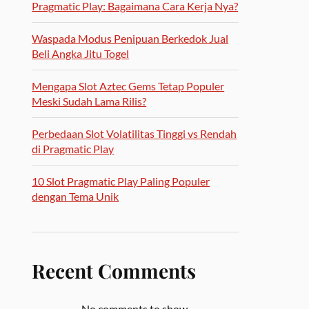
Pragmatic Play: Bagaimana Cara Kerja Nya?
Waspada Modus Penipuan Berkedok Jual
Beli Angka Jitu Togel
Mengapa Slot Aztec Gems Tetap Populer
Meski Sudah Lama Rilis?
Perbedaan Slot Volatilitas Tinggi vs Rendah
di Pragmatic Play
10 Slot Pragmatic Play Paling Populer
dengan Tema Unik
Recent Comments
No comments to show.