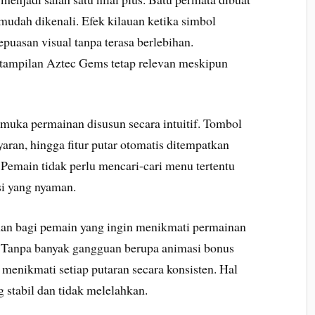
mudah dikenali. Efek kilauan ketika simbol
puasan visual tanpa terasa berlebihan.
tampilan Aztec Gems tetap relevan meskipun
rmuka permainan disusun secara intuitif. Tombol
aran, hingga fitur putar otomatis ditempatkan
Pemain tidak perlu mencari-cari menu tertentu
si yang nyaman.
han bagi pemain yang ingin menikmati permainan
. Tanpa banyak gangguan berupa animasi bonus
menikmati setiap putaran secara konsisten. Hal
 stabil dan tidak melelahkan.