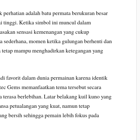
k perhatian adalah batu permata berukuran besar
ai tinggi. Ketika simbol ini muncul dalam
erasakan sensasi kemenangan yang cukup
sederhana, momen ketika gulungan berhenti dan
a tetap mampu menghadirkan ketegangan yang
di favorit dalam dunia permainan karena identik
ztec Gems memanfaatkan tema tersebut secara
terasa berlebihan. Latar belakang kuil kuno yang
nsa petualangan yang kuat, namun tetap
ng bersih sehingga pemain lebih fokus pada