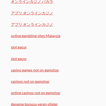
オンラインカジノ バカラ
アプリ オンラインカジノ
アプリ オンラインカジノ
online gambling sites Malaysia
slot gacor
slot gacor
casino games not on gamstop
casinos not on gamstop
online casinos not on gamstop
deneme bonusu veren siteler