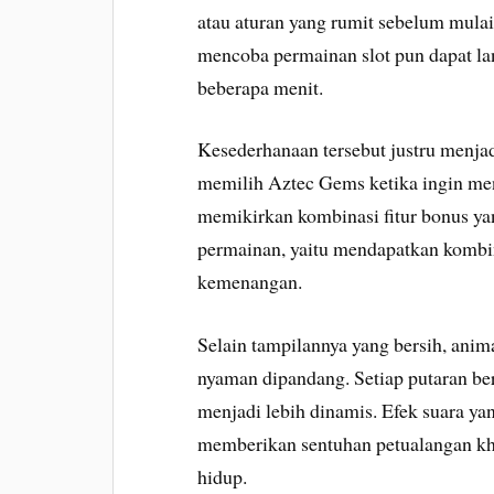
atau aturan yang rumit sebelum mula
mencoba permainan slot pun dapat l
beberapa menit.
Kesederhanaan tersebut justru menjad
memilih Aztec Gems ketika ingin men
memikirkan kombinasi fitur bonus yan
permainan, yaitu mendapatkan kombi
kemenangan.
Selain tampilannya yang bersih, anim
nyaman dipandang. Setiap putaran be
menjadi lebih dinamis. Efek suara ya
memberikan sentuhan petualangan kh
hidup.